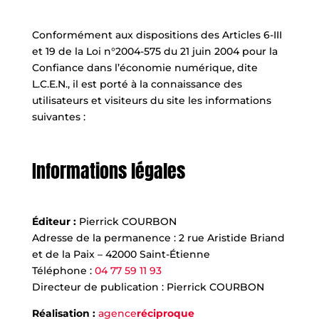
Conformément aux dispositions des Articles 6-III
et 19 de la Loi n°2004-575 du 21 juin 2004 pour la
Confiance dans l’économie numérique, dite
L.C.E.N., il est porté à la connaissance des
utilisateurs et visiteurs du site les informations
suivantes :
Informations légales
Éditeur :
Pierrick COURBON
Adresse de la permanence : 2 rue Aristide Briand
et de la Paix – 42000 Saint-Étienne
Téléphone :
04 77 59 11 93
Directeur de publication : Pierrick COURBON
Réalisation :
agence
réciproque