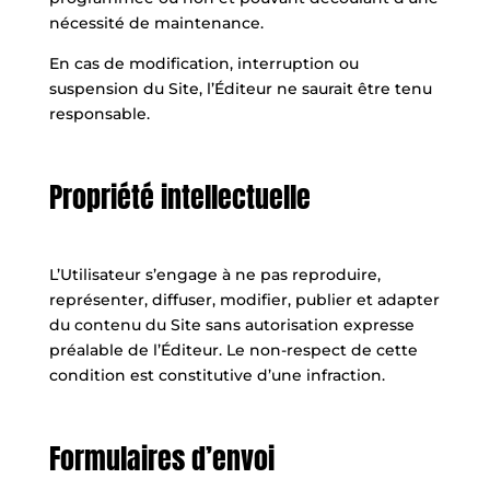
nécessité de maintenance.
En cas de modification, interruption ou
suspension du Site, l’Éditeur ne saurait être tenu
responsable.
Propriété intellectuelle
L’Utilisateur s’engage à ne pas reproduire,
représenter, diffuser, modifier, publier et adapter
du contenu du Site sans autorisation expresse
préalable de l’Éditeur. Le non-respect de cette
condition est constitutive d’une infraction.
Formulaires d’envoi