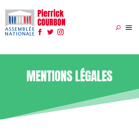
MENTIONS LÉGALES