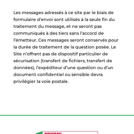
Les messages adressés à ce site par le biais de
formulaire d’envoi sont utilisés à la seule fin du
traitement du message, et ne seront pas
communiqués à des tiers sans l’accord de
l’émetteur. Ces messages seront conservés pour
la durée de traitement de la question posée. Le
Site n’offrant pas de dispositif particulier de
sécurisation (transfert de fichiers, transfert de
données), l’expéditeur d’une question ou d’un
document confidentiel ou sensible devra
privilégier la voie postale.