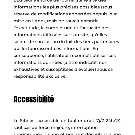
informations les plus précises possibles (sous
réserve de modifications apportées depuis leur
mise en ligne), mais ne saurait garantir
l’exactitude, la complétude et l’actualité des
informations diffusées sur son site, qu’elles
soient de son fait ou du fait des tiers partenaires
qui lui fournissent ces informations. En
conséquence, l’utilisateur reconnaît utiliser ces
informations données (à titre indicatif, non
exhaustives et susceptibles d’évoluer) sous sa
responsabilité exclusive.
Accessibilité
Le Site est accessible en tout endroit, 7j/7, 24h/24
sauf cas de force majeure, interruption
programmée ou non et pouvant découlant d’une