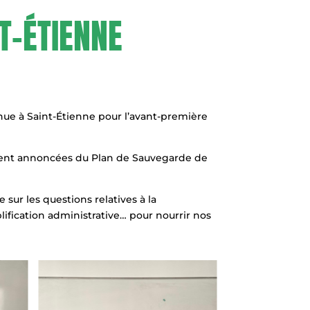
NT-ÉTIENNE
enue à Saint-Étienne pour l’avant-première
mment annoncées du Plan de Sauvegarde de
 sur les questions relatives à la
ification administrative… pour nourrir nos