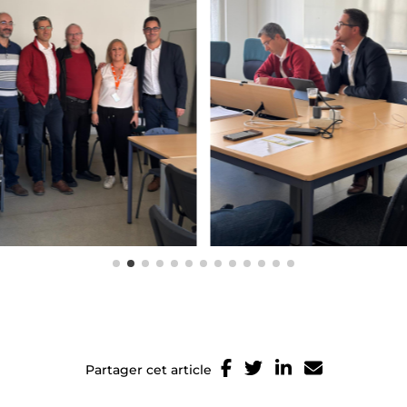
Partager cet article