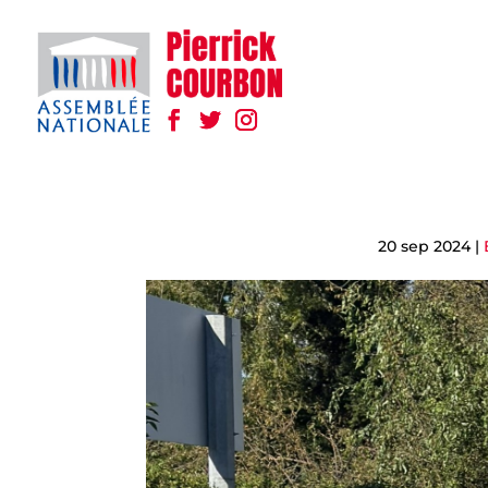
20 sep 2024
|