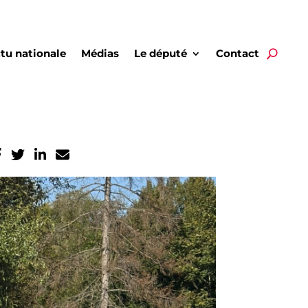
tu nationale
Médias
Le député
Contact