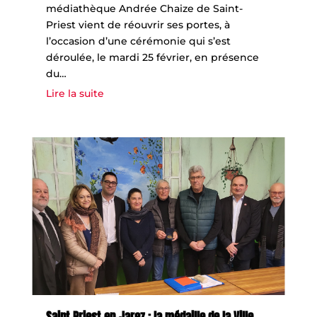
médiathèque Andrée Chaize de Saint-
Priest vient de réouvrir ses portes, à
l’occasion d’une cérémonie qui s’est
déroulée, le mardi 25 février, en présence
du…
Lire la suite