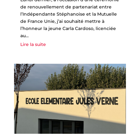
de renouvellement de partenariat entre
l’Indépendante Stéphanoise et la Mutuelle
de France Unie, j’ai souhaité mettre à
l’honneur la jeune Carla Cardoso, licenciée
au…
Lire la suite