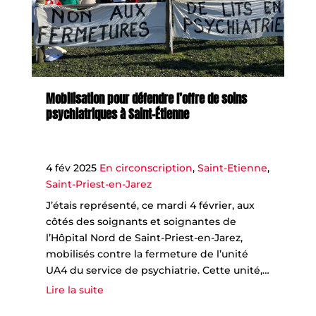
Mobilisation pour défendre l’offre de soins
psychiatriques à Saint-Étienne
4 fév 2025
En circonscription
,
Saint-Etienne
,
Saint-Priest-en-Jarez
J’étais représenté, ce mardi 4 février, aux
côtés des soignants et soignantes de
l’Hôpital Nord de Saint-Priest-en-Jarez,
mobilisés contre la fermeture de l’unité
UA4 du service de psychiatrie. Cette unité,…
Lire la suite