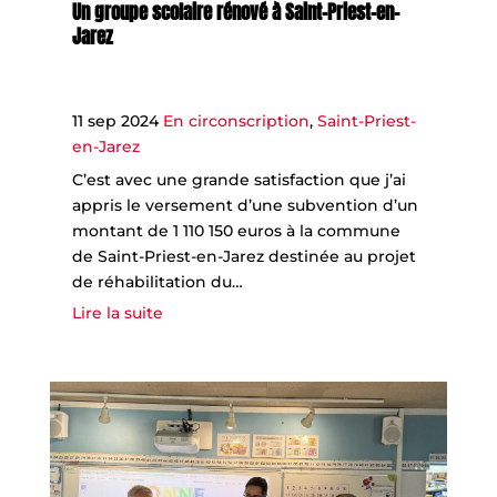
Un groupe scolaire rénové à Saint-Priest-en-
Jarez
11 sep 2024
En circonscription
,
Saint-Priest-
en-Jarez
C’est avec une grande satisfaction que j’ai
appris le versement d’une subvention d’un
montant de 1 110 150 euros à la commune
de Saint-Priest-en-Jarez destinée au projet
de réhabilitation du…
Lire la suite