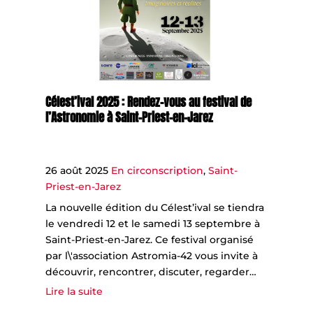
Célest’ival 2025 : Rendez-vous au festival de
l’Astronomie à Saint-Priest-en-Jarez
26 août 2025
En circonscription
,
Saint-
Priest-en-Jarez
La nouvelle édition du Célest’ival se tiendra
le vendredi 12 et le samedi 13 septembre à
Saint-Priest-en-Jarez. Ce festival organisé
par l\'association Astromia-42 vous invite à
découvrir, rencontrer, discuter, regarder…
Lire la suite