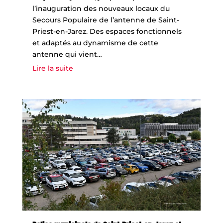
l’inauguration des nouveaux locaux du
Secours Populaire de l’antenne de Saint-
Priest-en-Jarez. Des espaces fonctionnels
et adaptés au dynamisme de cette
antenne qui vient…
Lire la suite