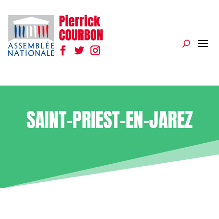
SAINT-PRIEST-EN-JAREZ