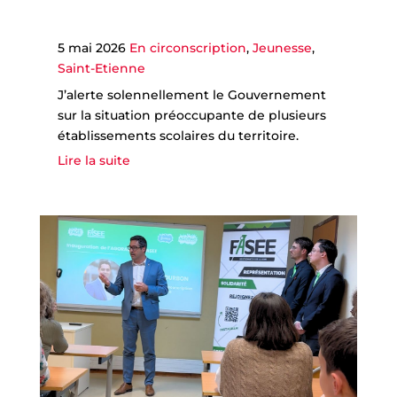
5 mai 2026
En circonscription
,
Jeunesse
,
Saint-Etienne
J’alerte solennellement le Gouvernement
sur la situation préoccupante de plusieurs
établissements scolaires du territoire.
Lire la suite