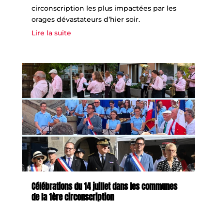
circonscription les plus impactées par les
orages dévastateurs d’hier soir.
Lire la suite
Célébrations du 14 juillet dans les communes
de la 1ère circonscription