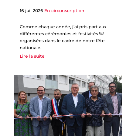
16 juil 2026
En circonscription
Comme chaque année, j’ai pris part aux
différentes cérémonies et festivités ￼
organisées dans le cadre de notre fête
nationale.
Lire la suite