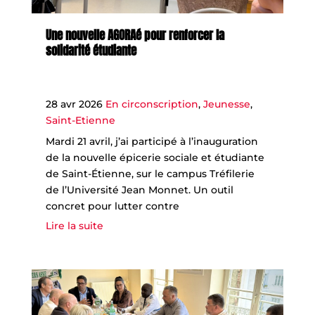
Une nouvelle AGORAé pour renforcer la
solidarité étudiante
28 avr 2026
En circonscription
,
Jeunesse
,
Saint-Etienne
Mardi 21 avril, j’ai participé à l’inauguration
de la nouvelle épicerie sociale et étudiante
de Saint-Étienne, sur le campus Tréfilerie
de l’Université Jean Monnet. Un outil
concret pour lutter contre
Lire la suite