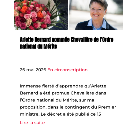
Arlette Bernard nommée Chevalière de l’Ordre
national du Mérite
26 mai 2026
En circonscription
Immense fierté d’apprendre qu’Arlette
Bernard a été promue Chevalière dans
l’Ordre national du Mérite, sur ma
proposition, dans le contingent du Premier
ministre. Le décret a été publié ce 15
Lire la suite