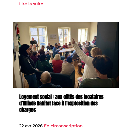
Lire la suite
Logement social : aux côtés des locataires
d’Alliade Habitat face à l’explosition des
charges
22 avr 2026
En circonscription