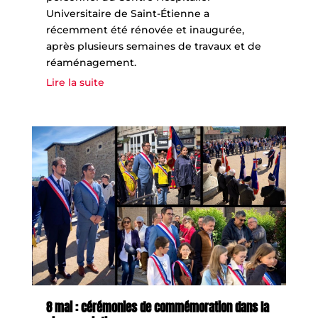
Universitaire de Saint-Étienne a
récemment été rénovée et inaugurée,
après plusieurs semaines de travaux et de
réaménagement.
Lire la suite
8 mai : cérémonies de commémoration dans la