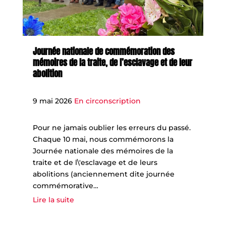
Journée nationale de commémoration des
mémoires de la traite, de l’esclavage et de leur
abolition
9 mai 2026
En circonscription
Pour ne jamais oublier les erreurs du passé.
Chaque 10 mai, nous commémorons la
Journée nationale des mémoires de la
traite et de l\'esclavage et de leurs
abolitions (anciennement dite journée
commémorative…
Lire la suite