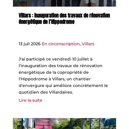
Villars : inauguration des travaux de rénovation
énergétique de l’Hippodrome
13 juil 2026
En circonscription
,
Villars
J'ai participé ce vendredi 10 juillet à
l'inauguration des travaux de rénovation
énergétique de la copropriété de
l'Hippodrome à Villars, un chantier
d'envergure qui améliore concrètement le
quotidien des Villardaires.
Lire la suite