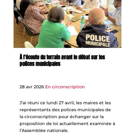
À l’écoute du terrain avant le débat sur les
polices municipales
28 avr 2026
En circonscription
J’ai réuni ce lundi 27 avril, les maires et les
représentants des polices municipales de
la circonscription pour échanger sur la
proposition de loi actuellement examinée à
l’Assemblée nationale.