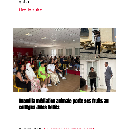
qui a…
Lire la suite
Quand la médiation animale porte ses fruits au
collèges Jules Vallès