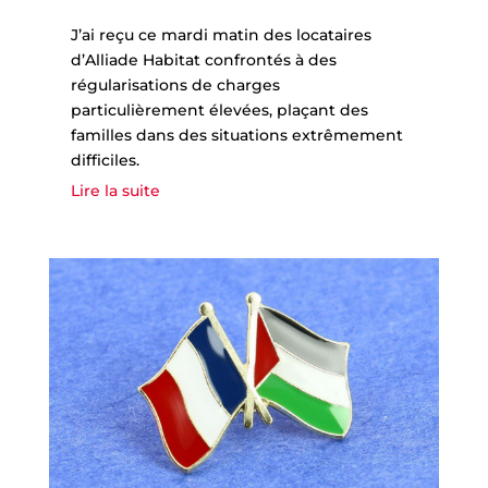
J’ai reçu ce mardi matin des locataires
d’Alliade Habitat confrontés à des
régularisations de charges
particulièrement élevées, plaçant des
familles dans des situations extrêmement
difficiles.
Lire la suite