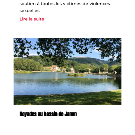
soutien à toutes les victimes de violences
sexuelles.
Lire la suite
Noyades au bassin de Janon