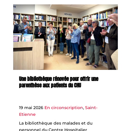
Une bibliothèque rénovée pour offrir une
parenthèse aux patients du CHU
19 mai 2026
En circonscription
,
Saint-
Etienne
La bibliothèque des malades et du
personnel du Centre Hospitalier