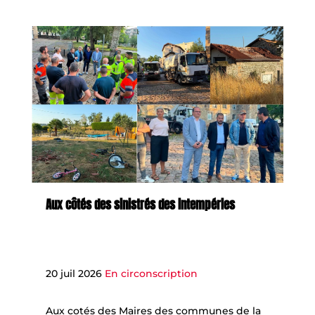
Aux côtés des sinistrés des intempéries
20 juil 2026
En circonscription
Aux cotés des Maires des communes de la