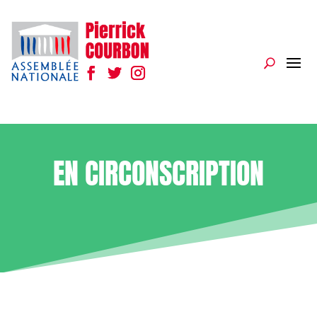
EN CIRCONSCRIPTION