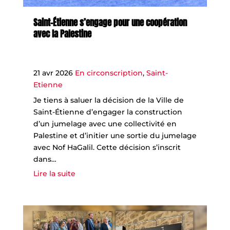
Saint-Étienne s’engage pour une coopération
avec la Palestine
21 avr 2026
En circonscription
,
Saint-
Etienne
Je tiens à saluer la décision de la Ville de
Saint-Étienne d’engager la construction
d’un jumelage avec une collectivité en
Palestine et d’initier une sortie du jumelage
avec Nof HaGalil. Cette décision s’inscrit
dans…
Lire la suite