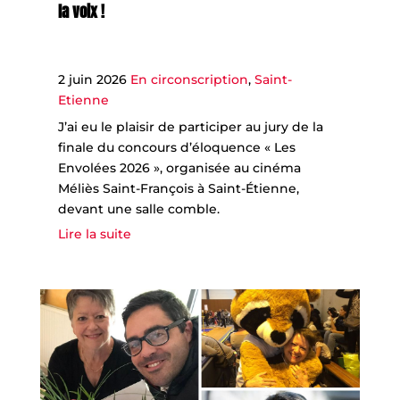
la voix !
2 juin 2026
En circonscription
,
Saint-
Etienne
J’ai eu le plaisir de participer au jury de la
finale du concours d’éloquence « Les
Envolées 2026 », organisée au cinéma
Méliès Saint-François à Saint-Étienne,
devant une salle comble.
Lire la suite