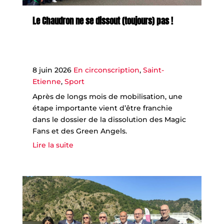
Le Chaudron ne se dissout (toujours) pas !
8 juin 2026
En circonscription
,
Saint-
Etienne
,
Sport
Après de longs mois de mobilisation, une
étape importante vient d’être franchie
dans le dossier de la dissolution des Magic
Fans et des Green Angels.
Lire la suite