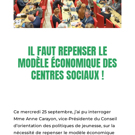
IL FAUT REPENSER LE
MODÈLE ÉCONOMIQUE DES
CENTRES SOCIAUX !
Ce mercredi 25 septembre, j’ai pu interroger
Mme Anne Carayon, vice-Présidente du Conseil
d’orientation des politiques de jeunesse, sur la
nécessité de repenser le modèle économique