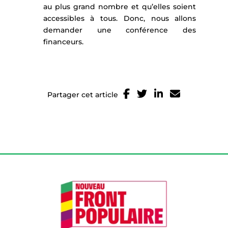
au plus grand nombre et qu’elles soient
accessibles à tous. Donc, nous allons
demander une conférence des
financeurs.
Partager cet article