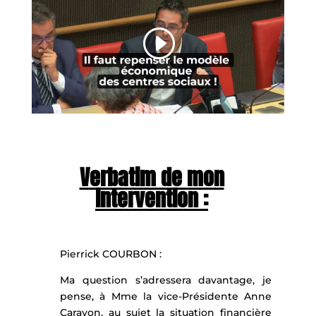
Verbatim de mon
intervention :
Pierrick COURBON :
Ma question s’adressera davantage, je
pense, à Mme la vice-Présidente Anne
Carayon, au sujet la situation financière