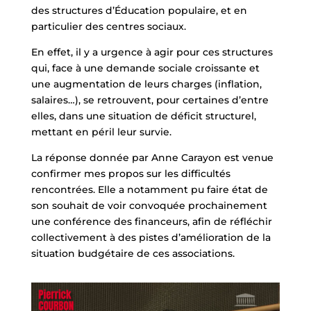
des structures d’Éducation populaire, et en
particulier des centres sociaux.
En effet, il y a urgence à agir pour ces structures
qui, face à une demande sociale croissante et
une augmentation de leurs charges (inflation,
salaires…), se retrouvent, pour certaines d’entre
elles, dans une situation de déficit structurel,
mettant en péril leur survie.
La réponse donnée par Anne Carayon est venue
confirmer mes propos sur les difficultés
rencontrées. Elle a notamment pu faire état de
son souhait de voir convoquée prochainement
une conférence des financeurs, afin de réfléchir
collectivement à des pistes d’amélioration de la
situation budgétaire de ces associations.