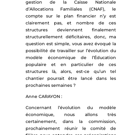
gestion de la Caisse Nationale
d’Allocations Familiales (CNAF), le
compte sur le plan financier n’y est
clairement pas, et nombre de ces
structures deviennent finalement
structurellement déficitaires, donc, ma
question est simple, vous avez évoqué la
possibilité de travailler sur l’évolution du
modèle économique de l’Éducation
populaire et en particulier de ces
structures là, alors, est-ce qu’un tel
chantier pourrait être lancé dans les
prochaines semaines ?
Anne CARAYON :
Concernant l’évolution du modèle
économique, nous allons très
certainement, dans la commission,
prochainement réunir le comité de