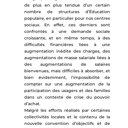
de plus en plus tendue d’un certain
nombre de structures d’Éducation
populaire, en particulier pour nos centres
sociaux. En effet, ces derniers sont
confrontés à une demande sociale
croissante, et en même temps, à des
difficultés financières liées à une
augmentation inédite des charges, des
augmentations de masse salariale liées à
des augmentations de salaires
bienvenues, mais difficiles à absorber, et
bien évidemment, l’impossibilité de
compter sur une augmentation de la
participation des usagers et des familles
dans un contexte de crise du pouvoir
d’achat.
Malgré les efforts réalisés par certaines
collectivités locales et le contenu de la
nouvelle convention d’objectifs et de