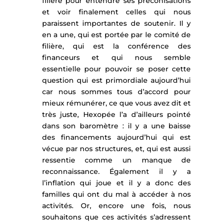
filière pour entendre ses préconisations
et voir finalement celles qui nous
paraissent importantes de soutenir. Il y
en a une, qui est portée par le comité de
filière, qui est la conférence des
financeurs et qui nous semble
essentielle pour pouvoir se poser cette
question qui est primordiale aujourd’hui
car nous sommes tous d’accord pour
mieux rémunérer, ce que vous avez dit et
très juste, Hexopée l’a d’ailleurs pointé
dans son baromètre : il y a une baisse
des financements aujourd’hui qui est
vécue par nos structures, et, qui est aussi
ressentie comme un manque de
reconnaissance. Également il y a
l’inflation qui joue et il y a donc des
familles qui ont du mal à accéder à nos
activités. Or, encore une fois, nous
souhaitons que ces activités s’adressent