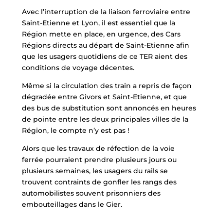
Avec l’interruption de la liaison ferroviaire entre
Saint-Etienne et Lyon, il est essentiel que la
Région mette en place, en urgence, des Cars
Régions directs au départ de Saint-Etienne afin
que les usagers quotidiens de ce TER aient des
conditions de voyage décentes.
Même si la circulation des train a repris de façon
dégradée entre Givors et Saint-Etienne, et que
des bus de substitution sont annoncés en heures
de pointe entre les deux principales villes de la
Région, le compte n’y est pas !
Alors que les travaux de réfection de la voie
ferrée pourraient prendre plusieurs jours ou
plusieurs semaines, les usagers du rails se
trouvent contraints de gonfler les rangs des
automobilistes souvent prisonniers des
embouteillages dans le Gier.