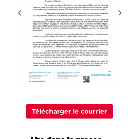
Télécharger le courrier