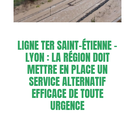
LIGNE TER SAINT-ÉTIENNE –
LYON : LA RÉGION DOIT
METTRE EN PLACE UN
SERVICE ALTERNATIF
EFFICACE DE TOUTE
URGENCE