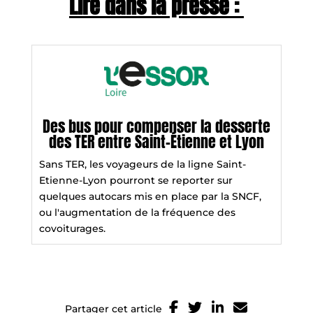
Lire dans la presse :
Des bus pour compenser la desserte
des TER entre Saint-Étienne et Lyon
Sans TER, les voyageurs de la ligne Saint-
Etienne-Lyon pourront se reporter sur
quelques autocars mis en place par la SNCF,
ou l'augmentation de la fréquence des
covoiturages.
Partager cet article