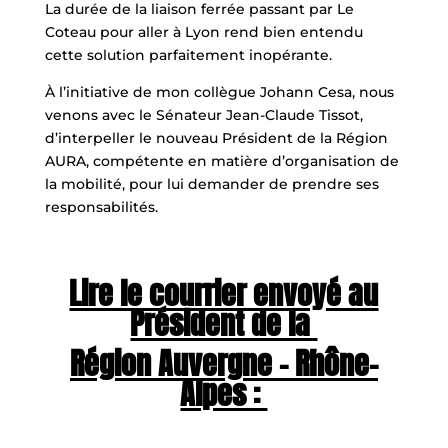
La durée de la liaison ferrée passant par Le
Coteau pour aller à Lyon rend bien entendu
cette solution parfaitement inopérante.
À l’initiative de mon collègue Johann Cesa, nous
venons avec le Sénateur Jean-Claude Tissot,
d’interpeller le nouveau Président de la Région
AURA, compétente en matière d’organisation de
la mobilité, pour lui demander de prendre ses
responsabilités.
Lire le courrier envoyé au
Président de la
Région Auvergne – Rhône-
Alpes :