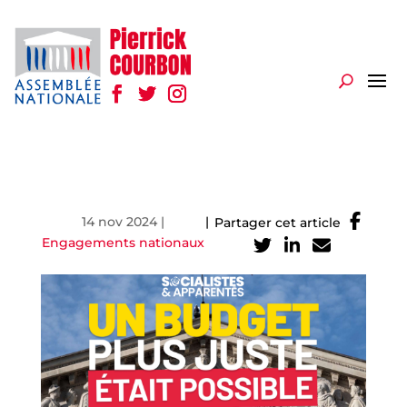
14 nov 2024
|
|
Partager cet article
Engagements nationaux