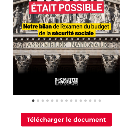
Télécharger le document