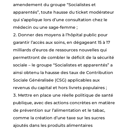
amendement du groupe “Socialistes et
apparentés”, toute hausse du ticket modérateur
qui s’applique lors d’une consultation chez le
médecin ou une sage-femme ;
Donner des moyens à l’hôpital public pour
garantir l’accès aux soins, en dégageant 15 à 17
milliards d’euros de ressources nouvelles qui
permettront de combler le déficit de la sécurité
sociale – le groupe “Socialistes et apparentés” a
ainsi obtenu la hausse des taux de Contribution
Sociale Généralisée (CSG) applicables aux
revenus du capital et hors livrets populaires ;
Mettre en place une réelle politique de santé
publique, avec des actions concrètes en matière
de prévention sur l’alimentation et le tabac,
comme la création d’une taxe sur les sucres
ajoutés dans les produits alimentaires