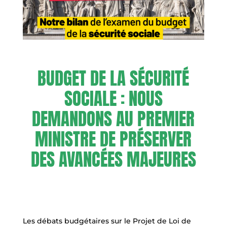
BUDGET DE LA SÉCURITÉ
SOCIALE : NOUS
DEMANDONS AU PREMIER
MINISTRE DE PRÉSERVER
DES AVANCÉES MAJEURES
Les débats budgétaires sur le Projet de Loi de