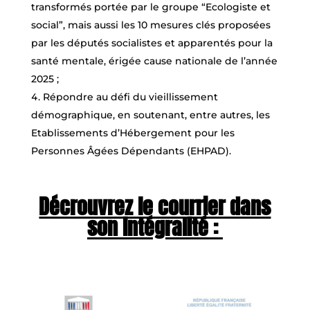
transformés portée par le groupe “Ecologiste et
social”, mais aussi les 10 mesures clés proposées
par les députés socialistes et apparentés pour la
santé mentale, érigée cause nationale de l’année
2025 ;
Répondre au défi du vieillissement
démographique, en soutenant, entre autres, les
Etablissements d’Hébergement pour les
Personnes Âgées Dépendants (EHPAD).
Décrouvrez le courrier dans
son intégralité :