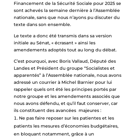
Financement de la Sécurité Sociale pour 2025 se
sont achevés la semaine dernière à l’Assemblée
nationale, sans que nous n’ayons pu discuter du
texte dans son ensemble.
Le texte a donc été transmis dans sa version
initiale au Sénat, « écrasant » ainsi les
amendements adoptés tout au long du débat.
C’est pourquoi, avec Boris Vallaud, Député des
Landes et Président du groupe “Socialistes et
apparentés” à l’Assemblée nationale, nous avons
adressé un courrier à Michel Barnier pour lui
rappeler quels ont été les principes portés par
notre groupe et les amendements associés que
nous avons défendu, et qu’il faut conserver, car
ils constituent des avancées majeures :
Ne pas faire reposer sur les patientes et les
patients les mesures d’économies budgétaires,
en bloquant notamment, grâce à un