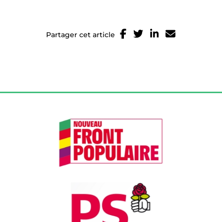
Partager cet article