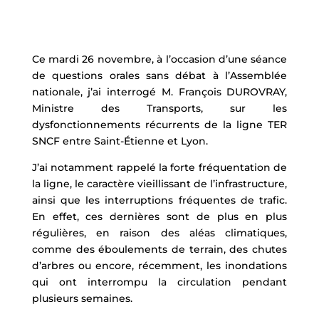
Ce mardi 26 novembre, à l’occasion d’une séance
de questions orales sans débat à l’Assemblée
nationale, j’ai interrogé M. François DUROVRAY,
Ministre des Transports, sur les
dysfonctionnements récurrents de la ligne TER
SNCF entre Saint-Étienne et Lyon.
J’ai notamment rappelé la forte fréquentation de
la ligne, le caractère vieillissant de l’infrastructure,
ainsi que les interruptions fréquentes de trafic.
En effet, ces dernières sont de plus en plus
régulières, en raison des aléas climatiques,
comme des éboulements de terrain, des chutes
d’arbres ou encore, récemment, les inondations
qui ont interrompu la circulation pendant
plusieurs semaines.