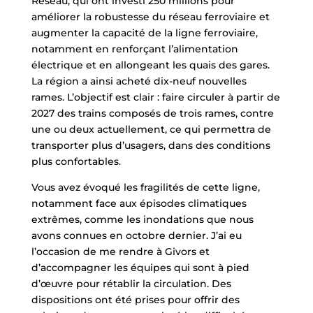
Réseau, qui ont investi 250 millions pour
améliorer la robustesse du réseau ferroviaire et
augmenter la capacité de la ligne ferroviaire,
notamment en renforçant l’alimentation
électrique et en allongeant les quais des gares.
La région a ainsi acheté dix-neuf nouvelles
rames. L’objectif est clair : faire circuler à partir de
2027 des trains composés de trois rames, contre
une ou deux actuellement, ce qui permettra de
transporter plus d’usagers, dans des conditions
plus confortables.
Vous avez évoqué les fragilités de cette ligne,
notamment face aux épisodes climatiques
extrêmes, comme les inondations que nous
avons connues en octobre dernier. J’ai eu
l’occasion de me rendre à Givors et
d’accompagner les équipes qui sont à pied
d’œuvre pour rétablir la circulation. Des
dispositions ont été prises pour offrir des