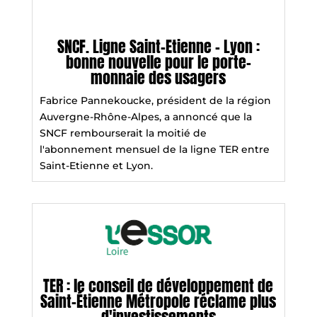
SNCF. Ligne Saint-Etienne - Lyon :
bonne nouvelle pour le porte-
monnaie des usagers
Fabrice Pannekoucke, président de la région
Auvergne-Rhône-Alpes, a annoncé que la
SNCF rembourserait la moitié de
l'abonnement mensuel de la ligne TER entre
Saint-Etienne et Lyon.
TER : le conseil de développement de
Saint-Étienne Métropole réclame plus
d'investissements