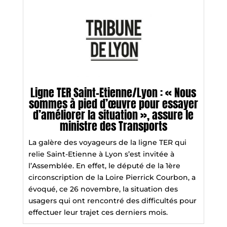
Ligne TER Saint-Etienne/Lyon : « Nous
sommes à pied d’œuvre pour essayer
d’améliorer la situation », assure le
ministre des Transports
La galère des voyageurs de la ligne TER qui
relie Saint-Etienne à Lyon s’est invitée à
l’Assemblée. En effet, le député de la 1ère
circonscription de la Loire Pierrick Courbon, a
évoqué, ce 26 novembre, la situation des
usagers qui ont rencontré des difficultés pour
effectuer leur trajet ces derniers mois.