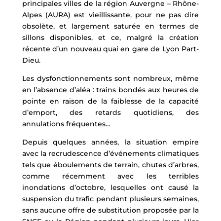
principales villes de la région Auvergne – Rhône-
Alpes (AURA) est vieillissante, pour ne pas dire
obsolète, et largement saturée en termes de
sillons disponibles, et ce, malgré la création
récente d’un nouveau quai en gare de Lyon Part-
Dieu.
Les dysfonctionnements sont nombreux, même
en l’absence d’aléa : trains bondés aux heures de
pointe en raison de la faiblesse de la capacité
d’emport, des retards quotidiens, des
annulations fréquentes…
Depuis quelques années, la situation empire
avec la recrudescence d’événements climatiques
tels que éboulements de terrain, chutes d’arbres,
comme récemment avec les terribles
inondations d’octobre, lesquelles ont causé la
suspension du trafic pendant plusieurs semaines,
sans aucune offre de substitution proposée par la