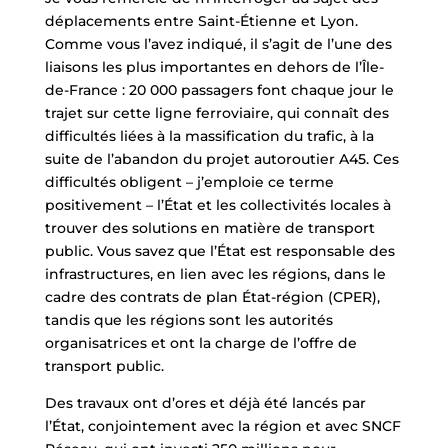
déplacements entre Saint-Étienne et Lyon.
Comme vous l’avez indiqué, il s’agit de l’une des
liaisons les plus importantes en dehors de l’Île-
de-France : 20 000 passagers font chaque jour le
trajet sur cette ligne ferroviaire, qui connaît des
difficultés liées à la massification du trafic, à la
suite de l’abandon du projet autoroutier A45. Ces
difficultés obligent – j’emploie ce terme
positivement – l’État et les collectivités locales à
trouver des solutions en matière de transport
public. Vous savez que l’État est responsable des
infrastructures, en lien avec les régions, dans le
cadre des contrats de plan État-région (CPER),
tandis que les régions sont les autorités
organisatrices et ont la charge de l’offre de
transport public.
Des travaux ont d’ores et déjà été lancés par
l’État, conjointement avec la région et avec SNCF