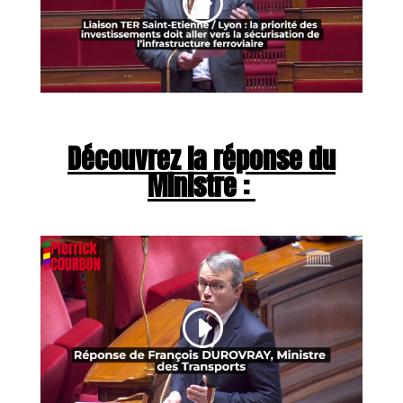
Découvrez la réponse du
Ministre :