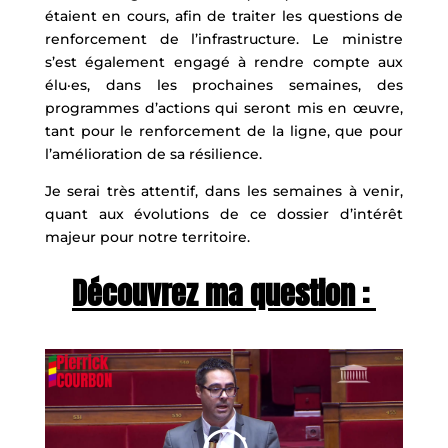
étaient en cours, afin de traiter les questions de
renforcement de l’infrastructure. Le ministre
s’est également engagé à rendre compte aux
élu·es, dans les prochaines semaines, des
programmes d’actions qui seront mis en œuvre,
tant pour le renforcement de la ligne, que pour
l’amélioration de sa résilience.
Je serai très attentif, dans les semaines à venir,
quant aux évolutions de ce dossier d’intérêt
majeur pour notre territoire.
Découvrez ma question :