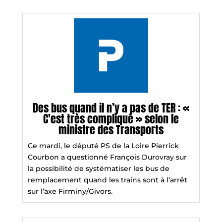
Des bus quand il n’y a pas de TER : «
C'est très compliqué » selon le
ministre des Transports
Ce mardi, le député PS de la Loire Pierrick
Courbon a questionné François Durovray sur
la possibilité de systématiser les bus de
remplacement quand les trains sont à l’arrêt
sur l’axe Firminy/Givors.