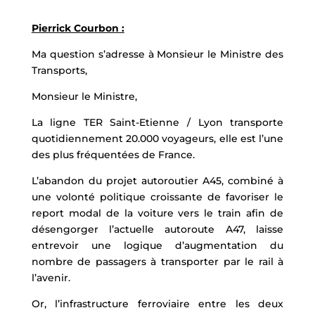
Pierrick Courbon :
Ma question s’adresse à Monsieur le Ministre des
Transports,
Monsieur le Ministre,
La ligne TER Saint-Etienne / Lyon transporte
quotidiennement 20.000 voyageurs, elle est l’une
des plus fréquentées de France.
L’abandon du projet autoroutier A45, combiné à
une volonté politique croissante de favoriser le
report modal de la voiture vers le train afin de
désengorger l’actuelle autoroute A47, laisse
entrevoir une logique d’augmentation du
nombre de passagers à transporter par le rail à
l’avenir.
Or, l’infrastructure ferroviaire entre les deux