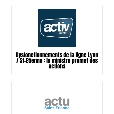
Dysfonctionnements de la ligne Lyon
/ St-Etienne : le ministre promet des
actions