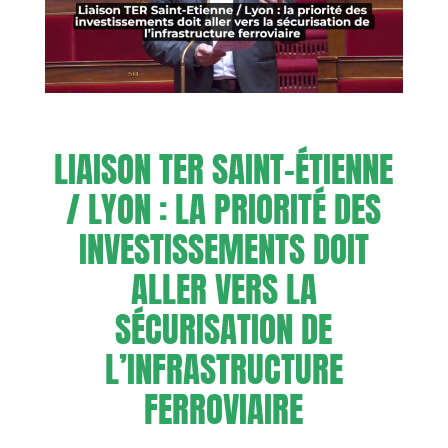
LIAISON TER SAINT-ÉTIENNE
/ LYON : LA PRIORITÉ DES
INVESTISSEMENTS DOIT
ALLER VERS LA
SÉCURISATION DE
L’INFRASTRUCTURE
FERROVIAIRE