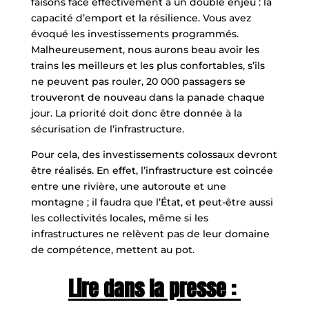
faisons face effectivement à un double enjeu : la
capacité d’emport et la résilience. Vous avez
évoqué les investissements programmés.
Malheureusement, nous aurons beau avoir les
trains les meilleurs et les plus confortables, s’ils
ne peuvent pas rouler, 20 000 passagers se
trouveront de nouveau dans la panade chaque
jour. La priorité doit donc être donnée à la
sécurisation de l’infrastructure.
Pour cela, des investissements colossaux devront
être réalisés. En effet, l’infrastructure est coincée
entre une rivière, une autoroute et une
montagne ; il faudra que l’État, et peut-être aussi
les collectivités locales, même si les
infrastructures ne relèvent pas de leur domaine
de compétence, mettent au pot.
Lire dans la presse :