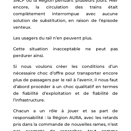
SNCF ou la Région pendant plusieurs jours. Hier
encore, la circulation des trains était
complètement interrompue avec aucune
solution de substitution, en raison de l’épisode
venteux.
Les usagers du rail n’en peuvent plus.
Cette situation inacceptable ne peut pas
perdurer ainsi.
Si nous voulons créer les conditions d’un
nécessaire choc d’offre pour transporter encore
plus de passagers par le rail à l’avenir, il nous faut
d’abord procéder à un choc qualitatif en termes
de fiabilité d’exploitation et de fiabilité de
l’infrastructure.
Chacun a un rôle à jouer et sa part de
responsabilité : la Région AURA, avec les retards
pris dans la commande de nouvelles rames, n’est