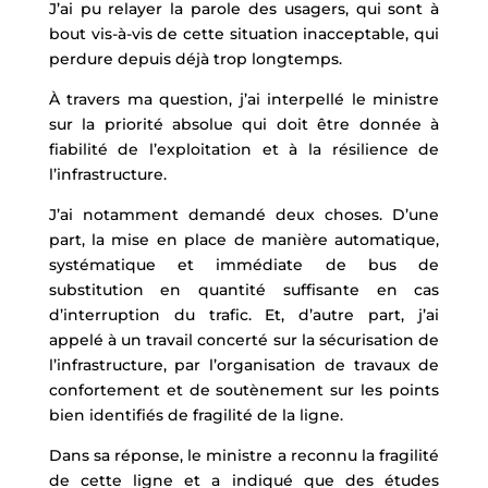
J’ai pu relayer la parole des usagers, qui sont à
bout vis-à-vis de cette situation inacceptable, qui
perdure depuis déjà trop longtemps.
À travers ma question, j’ai interpellé le ministre
sur la priorité absolue qui doit être donnée à
fiabilité de l’exploitation et à la résilience de
l’infrastructure.
J’ai notamment demandé deux choses. D’une
part, la mise en place de manière automatique,
systématique et immédiate de bus de
substitution en quantité suffisante en cas
d’interruption du trafic. Et, d’autre part, j’ai
appelé à un travail concerté sur la sécurisation de
l’infrastructure, par l’organisation de travaux de
confortement et de soutènement sur les points
bien identifiés de fragilité de la ligne.
Dans sa réponse, le ministre a reconnu la fragilité
de cette ligne et a indiqué que des études