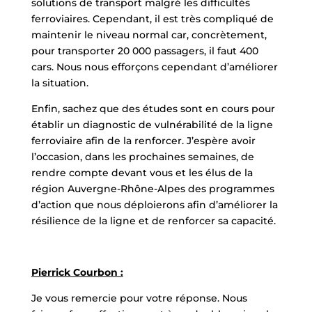
solutions de transport malgré les difficultés
ferroviaires. Cependant, il est très compliqué de
maintenir le niveau normal car, concrètement,
pour transporter 20 000 passagers, il faut 400
cars. Nous nous efforçons cependant d’améliorer
la situation.
Enfin, sachez que des études sont en cours pour
établir un diagnostic de vulnérabilité de la ligne
ferroviaire afin de la renforcer. J’espère avoir
l’occasion, dans les prochaines semaines, de
rendre compte devant vous et les élus de la
région Auvergne-Rhône-Alpes des programmes
d’action que nous déploierons afin d’améliorer la
résilience de la ligne et de renforcer sa capacité.
Pierrick Courbon :
Je vous remercie pour votre réponse. Nous