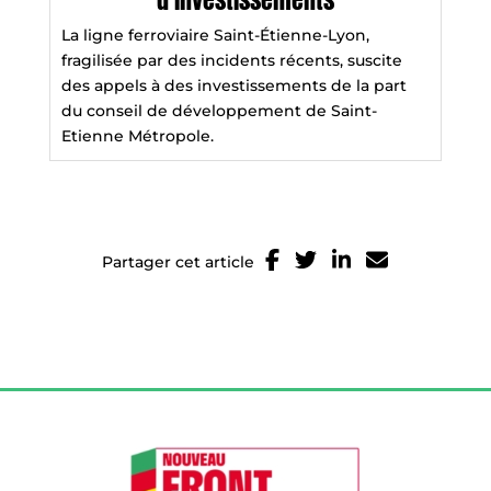
La ligne ferroviaire Saint-Étienne-Lyon,
fragilisée par des incidents récents, suscite
des appels à des investissements de la part
du conseil de développement de Saint-
Etienne Métropole.
Partager cet article