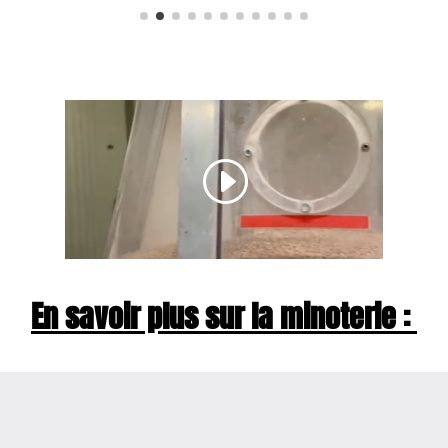
En savoir plus sur la minoterie :