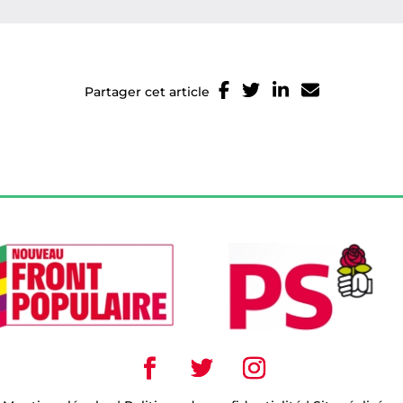
Partager cet article