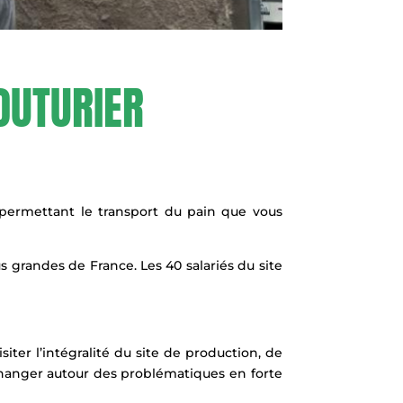
OUTURIER
permettant le transport du pain que vous
s grandes de France. Les 40 salariés du site
iter l’intégralité du site de production, de
 échanger autour des problématiques en forte