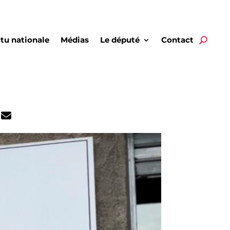
tu nationale
Médias
Le député
Contact