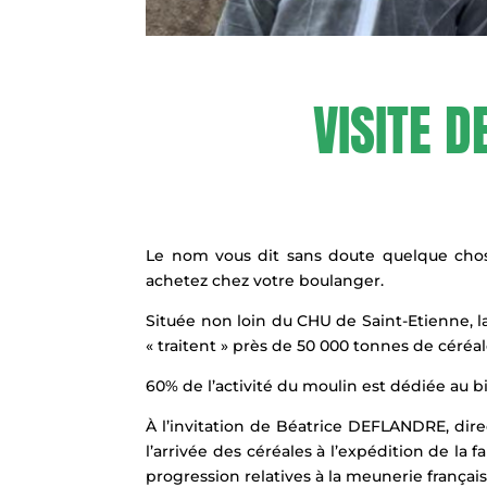
VISITE 
Le nom vous dit sans doute quelque chos
achetez chez votre boulanger.
Située non loin du CHU de Saint-Etienne, la
« traitent » près de 50 000 tonnes de céréal
60% de l’activité du moulin est dédiée au bi
À l’invitation de Béatrice DEFLANDRE, direc
l’arrivée des céréales à l’expédition de la
progression relatives à la meunerie français