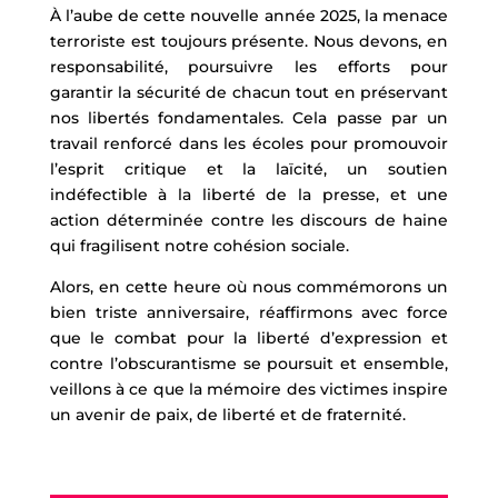
À l’aube de cette nouvelle année 2025, la menace
terroriste est toujours présente. Nous devons, en
responsabilité, poursuivre les efforts pour
garantir la sécurité de chacun tout en préservant
nos libertés fondamentales. Cela passe par un
travail renforcé dans les écoles pour promouvoir
l’esprit critique et la laïcité, un soutien
indéfectible à la liberté de la presse, et une
action déterminée contre les discours de haine
qui fragilisent notre cohésion sociale.
Alors, en cette heure où nous commémorons un
bien triste anniversaire, réaffirmons avec force
que le combat pour la liberté d’expression et
contre l’obscurantisme se poursuit et ensemble,
veillons à ce que la mémoire des victimes inspire
un avenir de paix, de liberté et de fraternité.