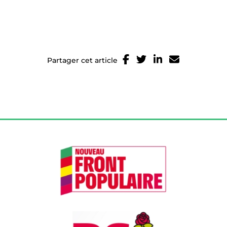
Partager cet article