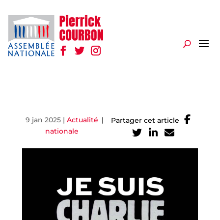
9 jan 2025
|
Actualité
|
Partager cet article
nationale