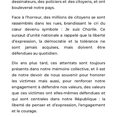
dessinateurs, des policiers et des citoyens, et ont
bouleversé notre pays.
Face à l’horreur, des millions de citoyens se sont
rassemblés dans les rues, brandissant le cri du
cœur devenu symbole :
Je suis Charlie
. Ce
sursaut d’unité nationale a rappelé que la liberté
d’expression, la démocratie et la tolérance ne
sont jamais acquises, mais doivent être
défendues au quotidien.
Dix ans plus tard, ces attentats sont toujours
présents dans notre mémoire collective, et il est
de notre devoir de nous souvenir pour honorer
les victimes mais aussi, pour renforcer notre
engagement à défendre nos valeurs, des valeurs
que ces victimes ont elles-mêmes défendues et
qui sont centrales dans notre République : la
liberté de penser et d’expression, l’engagement
et le courage.