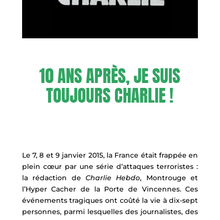
10 ANS APRÈS, JE SUIS
TOUJOURS CHARLIE !
Le 7, 8 et 9 janvier 2015, la France était frappée en
plein cœur par une série d’attaques terroristes :
la rédaction de
Charlie Hebdo
, Montrouge et
l’Hyper Cacher de la Porte de Vincennes. Ces
événements tragiques ont coûté la vie à dix-sept
personnes, parmi lesquelles des journalistes, des