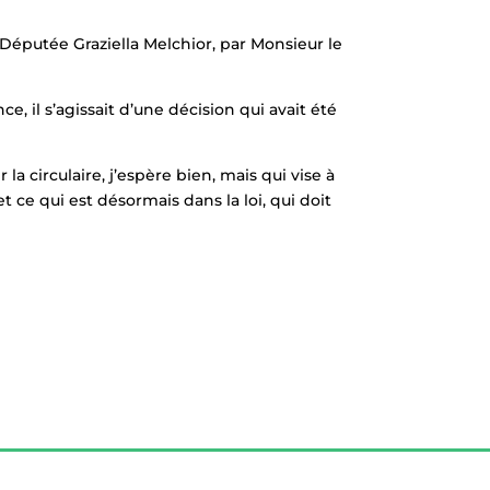
 Députée Graziella Melchior, par Monsieur le
, il s’agissait d’une décision qui avait été
a circulaire, j’espère bien, mais qui vise à
t ce qui est désormais dans la loi, qui doit