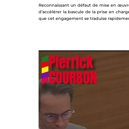
Reconnaissant un défaut de mise en œuvre,
d’accélérer la bascule de la prise en charg
que cet engagement se traduise rapidement