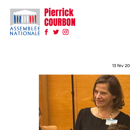
13 fév 2