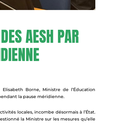
 DES AESH PAR
IDIENNE
e Elisabeth Borne, Ministre de l’Éducation
 pendant la pause méridienne.
ctivités locales, incombe désormais à l’État.
stionné la Ministre sur les mesures qu’elle