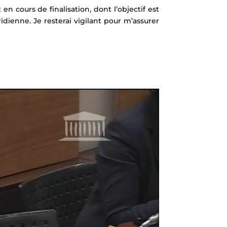
cours de finalisation, dont l’objectif est
idienne. Je resterai vigilant pour m’assurer