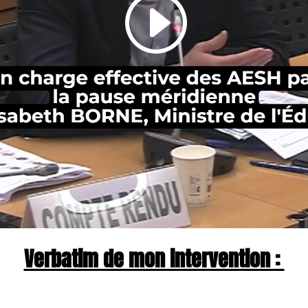
Verbatim de mon intervention :