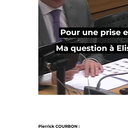
Pierrick COURBON :