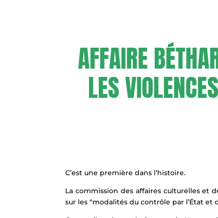
AFFAIRE BÉTHA
LES VIOLENCE
C’est une première dans l’histoire.
La commission des affaires culturelles et
sur les “modalités du contrôle par l’État et