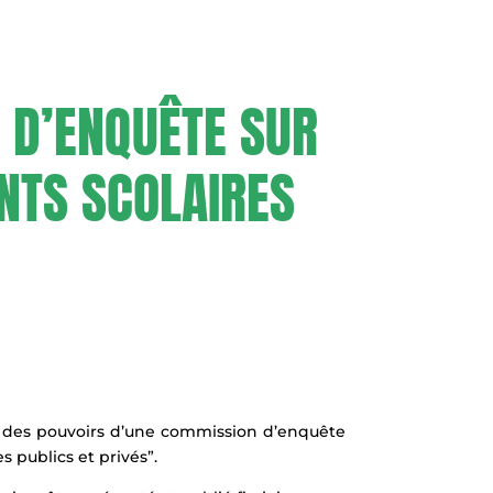
 D’ENQUÊTE SUR
NTS SCOLAIRES
ée des pouvoirs d’une commission d’enquête
s publics et privés”.