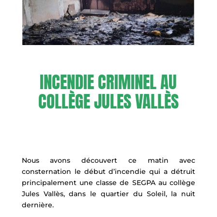
INCENDIE CRIMINEL AU
COLLÈGE JULES VALLÈS
Nous avons découvert ce matin avec
consternation le début d’incendie qui a détruit
principalement une classe de SEGPA au collège
Jules Vallès, dans le quartier du Soleil, la nuit
dernière.