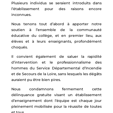
Plusieurs individus se seraient introduits dans
l’établissement pour des raisons encore
inconnues.
Nous tenons tout d’abord à apporter notre
soutien à l’ensemble de la communauté
éducative du collège, et en premier lieu, aux
élèves et à leurs enseignants, profondément
choqués.
Il convient également de saluer la rapidité
d’intervention et le professionnalisme des
hommes du Service Départemental d’Incendie
et de Secours de la Loire, sans lesquels les dégâts
auraient pu être bien pires.
Nous condamnons fermement cette
délinquance gratuite visant un établissement
d’enseignement dont l’équipe est chaque jour
pleinement mobilisée pour la réussite de toutes
et tous.