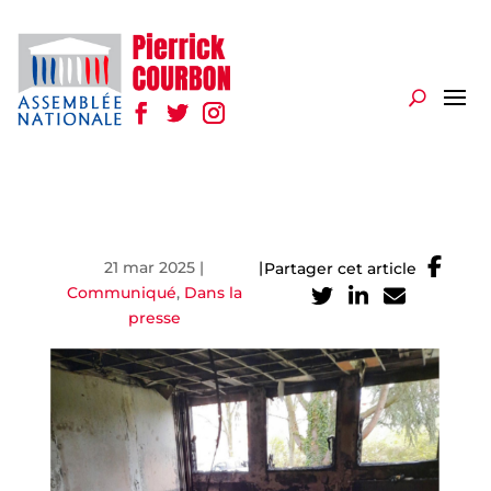
21 mar 2025
|
|
Partager cet article
Communiqué
,
Dans la
presse