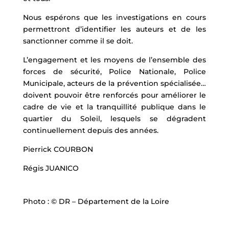
Nous espérons que les investigations en cours
permettront d’identifier les auteurs et de les
sanctionner comme il se doit.
L’engagement et les moyens de l’ensemble des
forces de sécurité, Police Nationale, Police
Municipale, acteurs de la prévention spécialisée…
doivent pouvoir être renforcés pour améliorer le
cadre de vie et la tranquillité publique dans le
quartier du Soleil, lesquels se dégradent
continuellement depuis des années.
Pierrick COURBON
Régis JUANICO
Photo : © DR – Département de la Loire