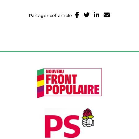
Partager cet article