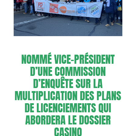
NOMMÉ VICE-PRÉSIDENT
D’UNE COMMISSION
D’ENQUÊTE SUR LA
MULTIPLICATION DES PLANS
DE LICENCIEMENTS QUI
ABORDERA LE DOSSIER
CASINO