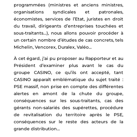
programmées (ministres et anciens ministres,
organisations syndicales et patronales,
économistes, services de l’Etat, juristes en droit
du travail, dirigeants d’entreprises touchées et
sous-traitants…), nous allons pouvoir procéder à
un certain nombre d’études de cas concrets, tels
Michelin, Vencorex, Duralex, Valéo…
À cet égard, j’ai pu proposer au Rapporteur et au
Président d’examiner plus avant le cas du
groupe CASINO, ce qu’ils ont accepté, tant
CASINO apparaît emblématique du sujet traité :
PSE massif, non prise en compte des différentes
alertes en amont de la chute du groupe,
conséquences sur les sous-traitants, cas des
gérants non-salariés des supérettes, procédure
de revitalisation du territoire après le PSE,
conséquences sur le reste des acteurs de la
grande distribution…