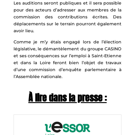
Les auditions seront publiques et il sera possible
pour des acteurs d’adresser aux membres de la
commission des contributions écrites. Des
déplacements sur le terrain pourront également
avoir lieu.
Comme je m’y étais engagé lors de l’élection
législative, le démantèlement du groupe CASINO
et ses conséquences sur l’emploi à Saint-Etienne
et dans la Loire feront bien l’objet de travaux
d’une commission d’enquête parlementaire à
l’Assemblée nationale.
À lire dans la presse :