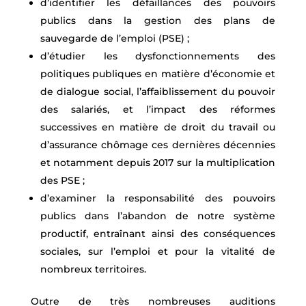
d’identifier les défaillances des pouvoirs
publics dans la gestion des plans de
sauvegarde de l’emploi (PSE) ;
d’étudier les dysfonctionnements des
politiques publiques en matière d’économie et
de dialogue social, l’affaiblissement du pouvoir
des salariés, et l’impact des réformes
successives en matière de droit du travail ou
d’assurance chômage ces dernières décennies
et notamment depuis 2017 sur la multiplication
des PSE ;
d’examiner la responsabilité des pouvoirs
publics dans l’abandon de notre système
productif, entraînant ainsi des conséquences
sociales, sur l’emploi et pour la vitalité de
nombreux territoires.
Outre de très nombreuses auditions