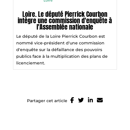
Loire. Le député Pierrick Courbon
intègre une commission d'enquête à
l'Assemblée nationale
Le député de la Loire Pierrick Courbon est
nommé vice-président d'une commission
d'enquête sur la défaillance des pouvoirs
publics face à la multiplication des plans de
licenciement.
Partager cet article