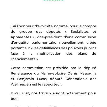
J’ai l’honneur d’avoir été nommé, pour le compte
du groupe des députés « Socialistes et
Apparentés », vice-président d’une commission
d’enquête parlementaire nouvellement créée
portant sur « les défaillances des pouvoirs publics
face à la multiplication des plans de
licenciements ».
Cette commission est présidée par le député
Renaissance du Maine-et-Loire Denis Masséglia
et Benjamin Lucas, député Génération.s des
Yvelines, en est le rapporteur.
D’ici juillet, nos travaux auront notamment pour
but :