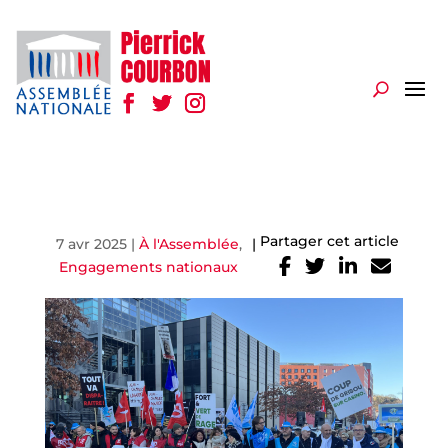
Partager cet article
7 avr 2025
|
À l'Assemblée
,
|
Engagements nationaux