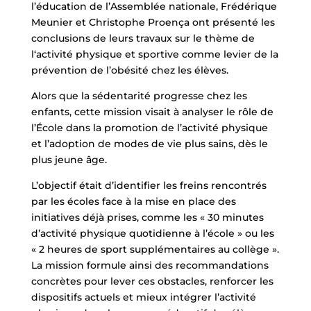
l’éducation de l’Assemblée nationale, Frédérique
Meunier et Christophe Proença ont présenté les
conclusions de leurs travaux sur le thème de
l‘activité physique et sportive comme levier de la
prévention de l’obésité chez les élèves.
Alors que la sédentarité progresse chez les
enfants, cette mission visait à analyser le rôle de
l’École dans la promotion de l’activité physique
et l’adoption de modes de vie plus sains, dès le
plus jeune âge.
L’objectif était d’identifier les freins rencontrés
par les écoles face à la mise en place des
initiatives déjà prises, comme les « 30 minutes
d’activité physique quotidienne à l’école » ou les
« 2 heures de sport supplémentaires au collège ».
La mission formule ainsi des recommandations
concrètes pour lever ces obstacles, renforcer les
dispositifs actuels et mieux intégrer l’activité