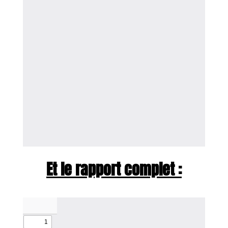
Et le rapport complet :