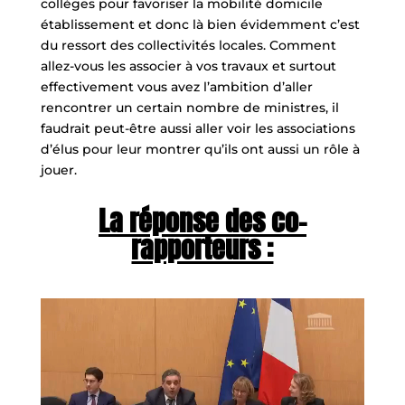
collèges pour favoriser la mobilité domicile
établissement et donc là bien évidemment c’est
du ressort des collectivités locales. Comment
allez-vous les associer à vos travaux et surtout
effectivement vous avez l’ambition d’aller
rencontrer un certain nombre de ministres, il
faudrait peut-être aussi aller voir les associations
d’élus pour leur montrer qu’ils ont aussi un rôle à
jouer.
La réponse des co-
rapporteurs :