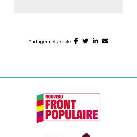
Partager cet article