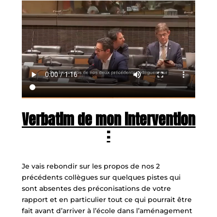
Verbatim de mon intervention
:
Je vais rebondir sur les propos de nos 2
précédents collègues sur quelques pistes qui
sont absentes des préconisations de votre
rapport et en particulier tout ce qui pourrait être
fait avant d’arriver à l’école dans l’aménagement