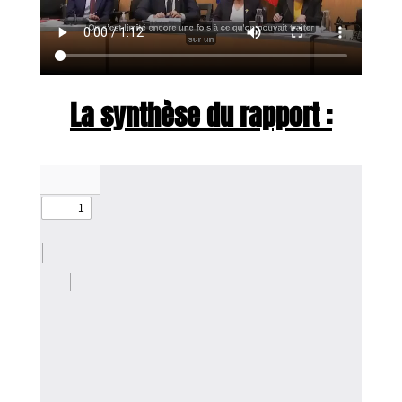
La synthèse du rapport :