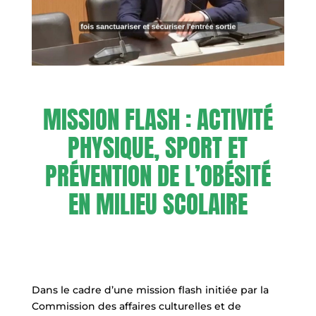
MISSION FLASH : ACTIVITÉ
PHYSIQUE, SPORT ET
PRÉVENTION DE L’OBÉSITÉ
EN MILIEU SCOLAIRE
Dans le cadre d’une mission flash initiée par la
Commission des affaires culturelles et de