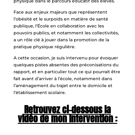
physique dans le parcours éducatif des élèves.
Face aux enjeux majeurs que représentent
l’obésité et le surpoids en matière de santé
publique, l’École en collaboration avec les
pouvoirs publics, et notamment les collectivités,
a un rôle clé à jouer dans la promotion de la
pratique physique régulière.
A cette occasion, je suis intervenu pour évoquer
quelques pistes absentes des préconisations du
rapport, et en particulier tout ce qui pourrait être
fait avant d’arriver à l’école, notamment dans
l’aménagement du trajet entre le domicile et
l’établissement scolaire.
Retrouvez ci-dessous la
vidéo de mon intervention :