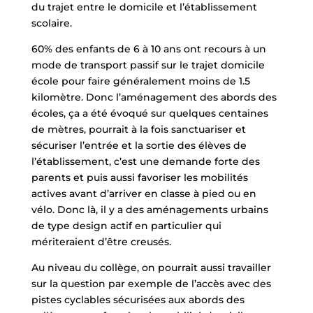
du trajet entre le domicile et l’établissement
scolaire.
60% des enfants de 6 à 10 ans ont recours à un
mode de transport passif sur le trajet domicile
école pour faire généralement moins de 1.5
kilomètre. Donc l’aménagement des abords des
écoles, ça a été évoqué sur quelques centaines
de mètres, pourrait à la fois sanctuariser et
sécuriser l’entrée et la sortie des élèves de
l’établissement, c’est une demande forte des
parents et puis aussi favoriser les mobilités
actives avant d’arriver en classe à pied ou en
vélo. Donc là, il y a des aménagements urbains
de type design actif en particulier qui
mériteraient d’être creusés.
Au niveau du collège, on pourrait aussi travailler
sur la question par exemple de l’accès avec des
pistes cyclables sécurisées aux abords des