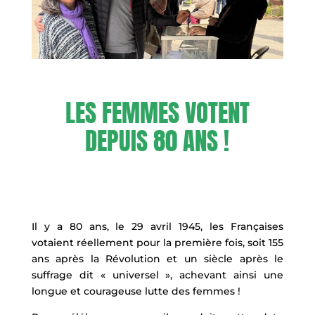
LES FEMMES VOTENT
DEPUIS 80 ANS !
Il y a 80 ans, le 29 avril 1945, les Françaises
votaient réellement pour la première fois, soit 155
ans après la Révolution et un siècle après le
suffrage dit « universel », achevant ainsi une
longue et courageuse lutte des femmes !