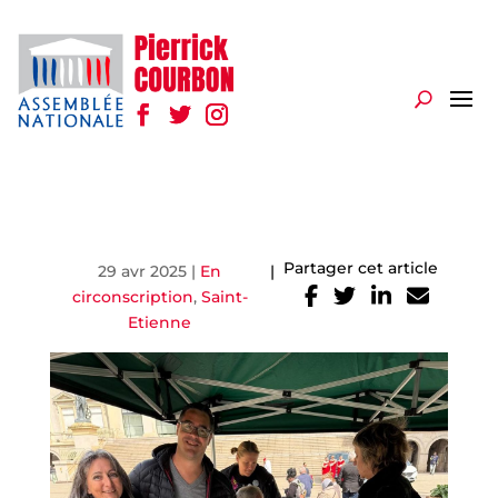
Partager cet article
29 avr 2025
|
En
|
circonscription
,
Saint-
Etienne