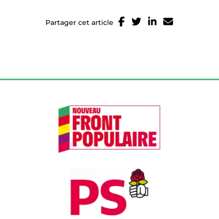
Partager cet article