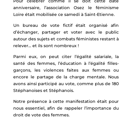
Pour célébrer comme il se doit cette date
anniversaire, l’association Osez le féminisme
Loire était mobilisée ce samedi à Saint-Etienne.
Un bureau de vote fictif était organisé afin
d’échanger, partager et voter avec le public
autour des sujets et combats féministes restant à
relever… et ils sont nombreux !
Parmi eux, on peut citer l’égalité salariale, la
santé des femmes, l’éducation à l’égalité filles-
garçons, les violences faites aux femmes ou
encore le partage de la charge mentale. Nous
avons ainsi participé au vote, comme plus de 180
Stéphanoises et Stéphanois.
Notre présence à cette manifestation était pour
nous essentiel, afin de rappeler l’importance du
droit de vote des femmes.