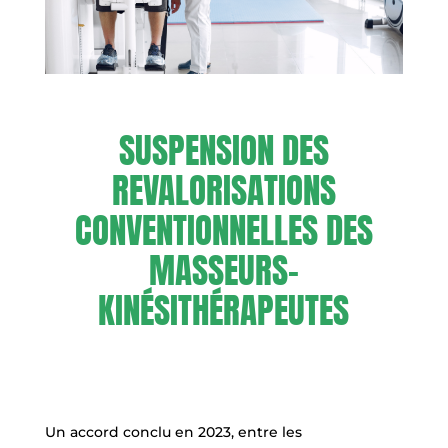
SUSPENSION DES
REVALORISATIONS
CONVENTIONNELLES DES
MASSEURS-
KINÉSITHÉRAPEUTES
Un accord conclu en 2023, entre les