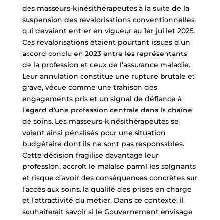
des masseurs-kinésithérapeutes à la suite de la
suspension des revalorisations conventionnelles,
qui devaient entrer en vigueur au 1er juillet 2025.
Ces revalorisations étaient pourtant issues d’un
accord conclu en 2023 entre les représentants
de la profession et ceux de l’assurance maladie.
Leur annulation constitue une rupture brutale et
grave, vécue comme une trahison des
engagements pris et un signal de défiance à
l’égard d’une profession centrale dans la chaîne
de soins. Les masseurs-kinésithérapeutes se
voient ainsi pénalisés pour une situation
budgétaire dont ils ne sont pas responsables.
Cette décision fragilise davantage leur
profession, accroît le malaise parmi les soignants
et risque d’avoir des conséquences concrètes sur
l’accès aux soins, la qualité des prises en charge
et l’attractivité du métier. Dans ce contexte, il
souhaiterait savoir si le Gouvernement envisage