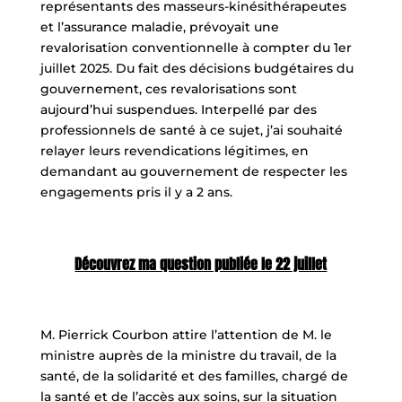
représentants des masseurs-kinésithérapeutes
et l’assurance maladie, prévoyait une
revalorisation conventionnelle à compter du 1er
juillet 2025. Du fait des décisions budgétaires du
gouvernement, ces revalorisations sont
aujourd’hui suspendues. Interpellé par des
professionnels de santé à ce sujet, j’ai souhaité
relayer leurs revendications légitimes, en
demandant au gouvernement de respecter les
engagements pris il y a 2 ans.
Découvrez ma question publiée le 22 juillet
M. Pierrick Courbon attire l’attention de M. le
ministre auprès de la ministre du travail, de la
santé, de la solidarité et des familles, chargé de
la santé et de l’accès aux soins, sur la situation