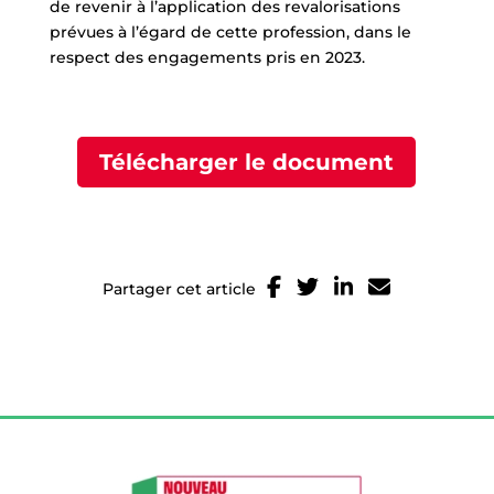
de revenir à l’application des revalorisations
prévues à l’égard de cette profession, dans le
respect des engagements pris en 2023.
Télécharger le document
Partager cet article