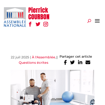
Partager cet article
22 juil 2025
|
À l'Assemblée
,
|
Questions écrites