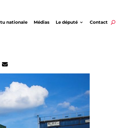
tu nationale
Médias
Le député
Contact