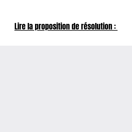
Lire la proposition de résolution :