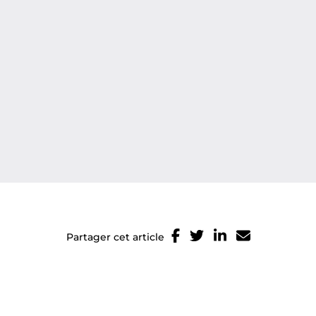
Partager cet article