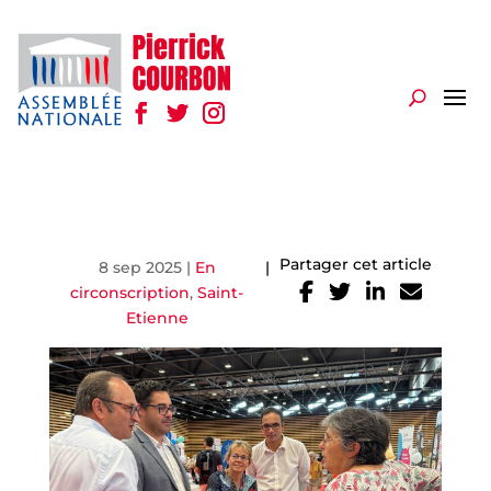
Partager cet article
8 sep 2025
|
En
|
circonscription
,
Saint-
Etienne