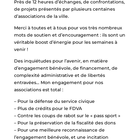
Près de 12 heures d’échanges, de confrontations,
de projets présentés par plusieurs centaines
d’associations de la ville.
Merci à toutes et à tous pour vos très nombreux
mots de soutien et d’encouragement : ils sont un
véritable boost d’énergie pour les semaines à
venir !
Des inquiétudes pour l’avenir, en matière
d’engagement bénévole, de financement, de
complexité administrative et de libertés
entravées… Mon engagement pour nos
associations est total :
– Pour la défense du service civique
– Plus de crédits pour le FDVA
– Contre les coups de rabot sur le « pass sport »
– Pour la préservation de la fiscalité des dons
– Pour une meilleure reconnaissance de
l’engagement bénévole, et une incitation