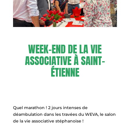
WEEK-END DE LA VIE
ASSOCIATIVE À SAINT-
ÉTIENNE
Quel marathon ! 2 jours intenses de
déambulation dans les travées du WEVA, le salon
de la vie associative stéphanoise !