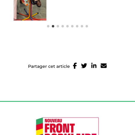
Partager cet article