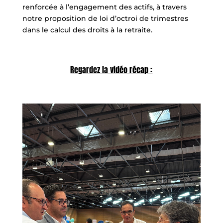
renforcée à l’engagement des actifs, à travers
notre proposition de loi d’octroi de trimestres
dans le calcul des droits à la retraite.
Regardez la vidéo récap :