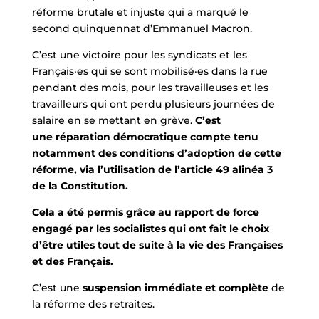
réforme brutale et injuste qui a marqué le
second quinquennat d’Emmanuel Macron.
C’est une victoire pour les syndicats et les
Français·es qui se sont mobilisé·es dans la rue
pendant des mois, pour les travailleuses et les
travailleurs qui ont perdu plusieurs journées de
salaire en se mettant en grève.
C’est
une réparation démocratique compte tenu
notamment des conditions d’adoption de cette
réforme, via l’utilisation de l’article 49 alinéa 3
de la Constitution.
Cela a été permis grâce au rapport de force
engagé par les socialistes qui ont fait le choix
d’être utiles tout de suite à la vie des Françaises
et des Français.
C’est une
suspension immédiate et complète
de
la réforme des retraites.