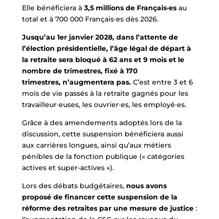
Elle bénéficiera à
3,5 millions de Français·es
au
total et à 700 000 Français·es dès 2026.
Jusqu’au 1er janvier 2028, dans l’attente de
l’élection présidentielle, l’âge légal de départ à
la retraite sera bloqué à 62 ans et 9 mois et le
nombre de trimestres, fixé à 170
trimestres, n’augmentera pas.
C’est entre 3 et 6
mois de vie passés à la retraite gagnés pour les
travailleur·euses, les ouvrier·es, les employé·es.
Grâce à des amendements adoptés lors de la
discussion, cette suspension bénéficiera aussi
aux carrières longues, ainsi qu’aux métiers
pénibles de la fonction publique (« catégories
actives et super-actives »).
Lors des débats budgétaires,
nous avons
proposé de financer cette suspension de la
réforme des retraites par une mesure de justice
: