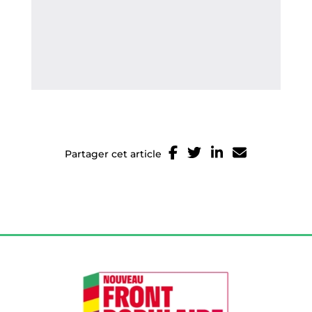
Partager cet article