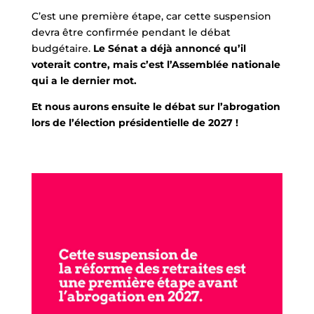
C’est une première étape, car cette suspension
devra être confirmée pendant le débat
budgétaire.
Le Sénat a déjà annoncé qu’il
voterait contre, mais c’est l’Assemblée nationale
qui a le dernier mot.
Et nous aurons ensuite le débat sur l’abrogation
lors de l’élection présidentielle de 2027 !