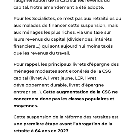
l’augmentation de la CSG sur les revenus du
capital. Notre amendement a été adopté.
Pour les Socialistes, ce n’est pas aux retraité·es ou
aux malades de financer cette suspension, mais
aux ménages les plus riches, via une taxe sur
leurs revenus du capital (dividendes, intérêts
financiers …) qui sont aujourd’hui moins taxés
que les revenus du travail.
Pour rappel, les principaux livrets d’épargne des
ménages modestes sont exonérés de la CSG
capital (livret A, livret jeune, LEP, livret
développement durable, livret d’épargne
entreprise…).
Cette augmentation de la CSG ne
concernera donc pas les classes populaires et
moyennes.
Cette suspension de la réforme des retraites est
une première étape avant l’abrogation de la
retraite à 64 ans en 2027
.