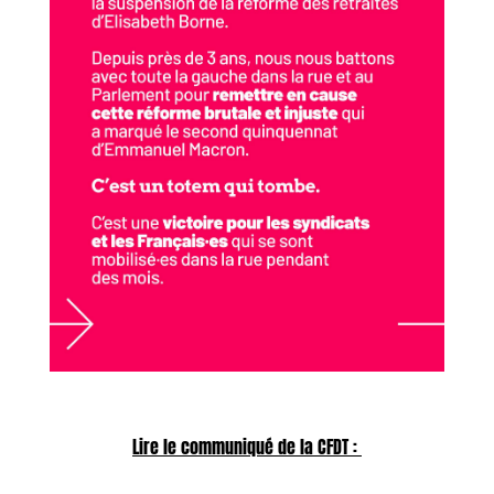
Lire le communiqué de la CFDT :