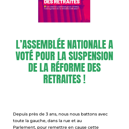
L’ASSEMBLÉE NATIONALE A
VOTÉ POUR LA SUSPENSION
DE LA RÉFORME DES
RETRAITES !
Depuis près de 3 ans, nous nous battons avec
toute la gauche, dans la rue et au
Parlement, pour remettre en cause cette