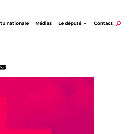
tu nationale
Médias
Le député
Contact