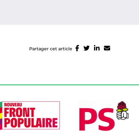
Partager cet article