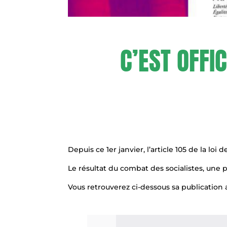
C’EST OFFI
Depuis ce 1er janvier, l’article 105 de la lo
Le résultat du combat des socialistes, une 
Vous retrouverez ci-dessous sa publication