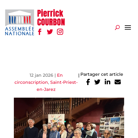
Partager cet article
12 jan 2026
|
En
|
circonscription
,
Saint-Priest-
en-Jarez