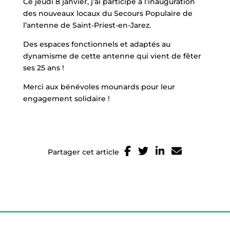
Ce jeudi 8 janvier, j’ai participé à l’inauguration
des nouveaux locaux du Secours Populaire de
l’antenne de Saint-Priest-en-Jarez.
Des espaces fonctionnels et adaptés au
dynamisme de cette antenne qui vient de fêter
ses 25 ans !
Merci aux bénévoles mounards pour leur
engagement solidaire !
Partager cet article