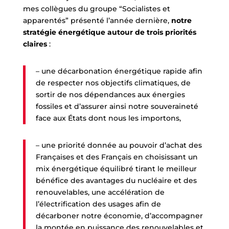
mes collègues du groupe “Socialistes et
apparentés” présenté l’année dernière,
notre
stratégie énergétique autour de trois priorités
claires
:
– une décarbonation énergétique rapide afin
de respecter nos objectifs climatiques, de
sortir de nos dépendances aux énergies
fossiles et d’assurer ainsi notre souveraineté
face aux États dont nous les importons,
– une priorité donnée au pouvoir d’achat des
Françaises et des Français en choisissant un
mix énergétique équilibré tirant le meilleur
bénéfice des avantages du nucléaire et des
renouvelables,
une accélération de
l’électrification des usages afin de
décarboner notre économie, d’accompagner
la montée en puissance des renouvelables et