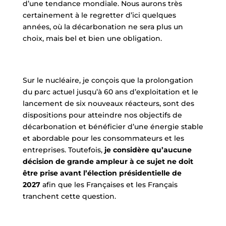
d’une tendance mondiale. Nous aurons très
certainement à le regretter d’ici quelques
années, où la décarbonation ne sera plus un
choix, mais bel et bien une obligation.
Sur le nucléaire, je conçois que la prolongation
du parc actuel jusqu’à 60 ans d’exploitation et le
lancement de six nouveaux réacteurs, sont des
dispositions pour atteindre nos objectifs de
décarbonation et bénéficier d’une énergie stable
et abordable pour les consommateurs et les
entreprises. Toutefois,
je considère qu’aucune
décision de grande ampleur à ce sujet ne doit
être prise avant l’élection présidentielle de
2027
afin que les Françaises et les Français
tranchent cette question.