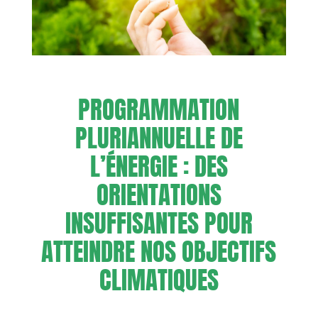
PROGRAMMATION
PLURIANNUELLE DE
L’ÉNERGIE : DES
ORIENTATIONS
INSUFFISANTES POUR
ATTEINDRE NOS OBJECTIFS
CLIMATIQUES