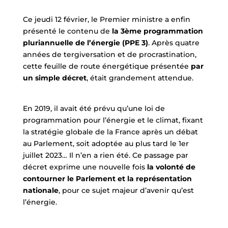
Ce jeudi 12 février, le Premier ministre a enfin
présenté le contenu de
la 3ème programmation
pluriannuelle de l’énergie (PPE 3)
. Après quatre
années de tergiversation et de procrastination,
cette feuille de route énergétique présentée
par
un simple décret
, était grandement attendue.
En 2019, il avait été prévu qu’une loi de
programmation pour l’énergie et le climat, fixant
la stratégie globale de la France après un débat
au Parlement, soit adoptée au plus tard le 1er
juillet 2023… Il n’en a rien été. Ce passage par
décret exprime une nouvelle fois
la volonté de
contourner le Parlement et la représentation
nationale
, pour ce sujet majeur d’avenir qu’est
l’énergie.