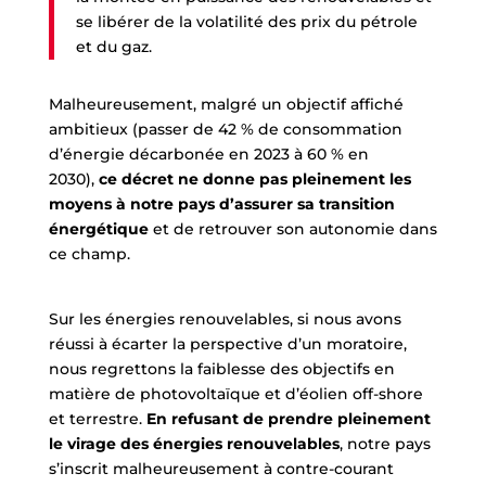
se libérer de la volatilité des prix du pétrole
et du gaz.
Malheureusement, malgré un objectif affiché
ambitieux (passer de 42 % de consommation
d’énergie décarbonée en 2023 à 60 % en
2030),
ce décret ne donne pas pleinement les
moyens à notre pays d’assurer sa transition
énergétique
et de retrouver son autonomie dans
ce champ.
Sur les énergies renouvelables, si nous avons
réussi à écarter la perspective d’un moratoire,
nous regrettons la faiblesse des objectifs en
matière de photovoltaïque et d’éolien off-shore
et terrestre.
En refusant de prendre pleinement
le virage des énergies renouvelables
, notre pays
s’inscrit malheureusement à contre-courant