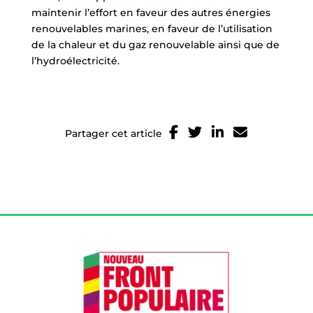
maintenir l’effort en faveur des autres énergies
renouvelables marines, en faveur de l’utilisation
de la chaleur et du gaz renouvelable ainsi que de
l’hydroélectricité.
Partager cet article