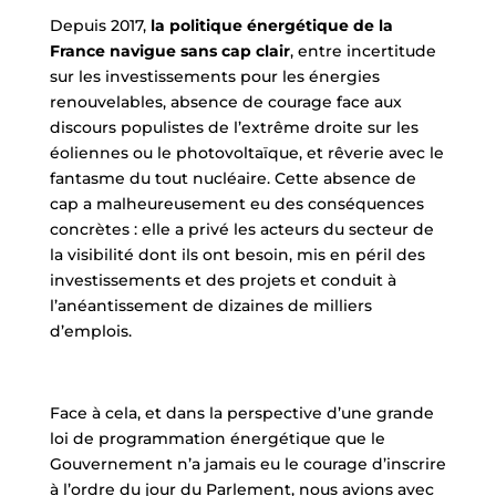
Depuis 2017,
la politique énergétique de la
France navigue sans cap clair
, entre incertitude
sur les investissements pour les énergies
renouvelables, absence de courage face aux
discours populistes de l’extrême droite sur les
éoliennes ou le photovoltaïque, et rêverie avec le
fantasme du tout nucléaire. Cette absence de
cap a malheureusement eu des conséquences
concrètes : elle a privé les acteurs du secteur de
la visibilité dont ils ont besoin, mis en péril des
investissements et des projets et conduit à
l’anéantissement de dizaines de milliers
d’emplois.
Face à cela, et dans la perspective d’une grande
loi de programmation énergétique que le
Gouvernement n’a jamais eu le courage d’inscrire
à l’ordre du jour du Parlement, nous avions avec