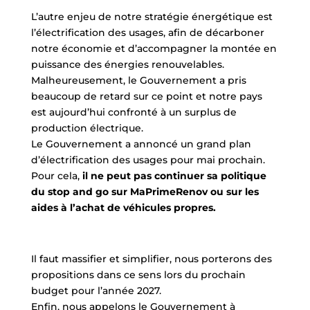
L’autre enjeu de notre stratégie énergétique est
l’électrification des usages, afin de décarboner
notre économie et d’accompagner la montée en
puissance des énergies renouvelables.
Malheureusement, le Gouvernement a pris
beaucoup de retard sur ce point et notre pays
est aujourd’hui confronté à un surplus de
production électrique.
Le Gouvernement a annoncé un grand plan
d’électrification des usages pour mai prochain.
Pour cela,
il ne peut pas continuer sa politique
du stop and go sur MaPrimeRenov ou sur les
aides à l’achat de véhicules propres.
I
l faut massifier et simplifier, nous porterons des
propositions dans ce sens lors du prochain
budget pour l’année 2027.
Enfin, nous appelons le Gouvernement à