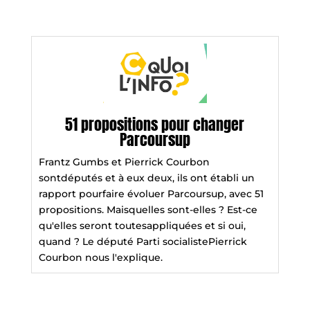
51 propositions pour changer
Parcoursup
Frantz Gumbs et Pierrick Courbon
sontdéputés et à eux deux, ils ont établi un
rapport pourfaire évoluer Parcoursup, avec 51
propositions. Maisquelles sont-elles ? Est-ce
qu'elles seront toutesappliquées et si oui,
quand ? Le député Parti socialistePierrick
Courbon nous l'explique.