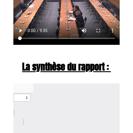
La synthèse du rapport :