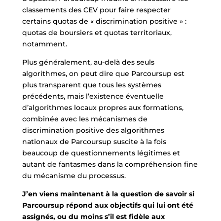
classements des CEV pour faire respecter
certains quotas de « discrimination positive » :
quotas de boursiers et quotas territoriaux,
notamment.
Plus généralement, au-delà des seuls
algorithmes, on peut dire que Parcoursup est
plus transparent que tous les systèmes
précédents, mais l’existence éventuelle
d’algorithmes locaux propres aux formations,
combinée avec les mécanismes de
discrimination positive des algorithmes
nationaux de Parcoursup suscite à la fois
beaucoup de questionnements légitimes et
autant de fantasmes dans la compréhension fine
du mécanisme du processus.
J’en viens maintenant à la question de savoir si
Parcoursup répond aux objectifs qui lui ont été
assignés, ou du moins s’il est fidèle aux