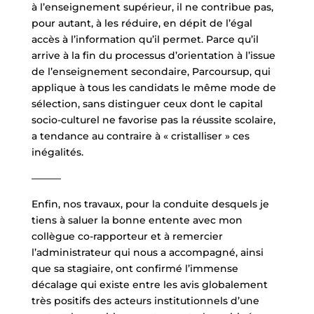
à l’enseignement supérieur, il ne contribue pas,
pour autant, à les réduire, en dépit de l’égal
accès à l’information qu’il permet. Parce qu’il
arrive à la fin du processus d’orientation à l’issue
de l’enseignement secondaire, Parcoursup, qui
applique à tous les candidats le même mode de
sélection, sans distinguer ceux dont le capital
socio-culturel ne favorise pas la réussite scolaire,
a tendance au contraire à « cristalliser » ces
inégalités.
———
Enfin, nos travaux, pour la conduite desquels je
tiens à saluer la bonne entente avec mon
collègue co-rapporteur et à remercier
l’administrateur qui nous a accompagné, ainsi
que sa stagiaire, ont confirmé l’immense
décalage qui existe entre les avis globalement
très positifs des acteurs institutionnels d’une