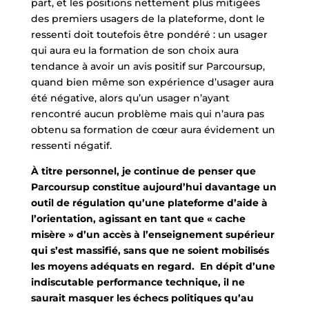
part, et les positions nettement plus mitigées
des premiers usagers de la plateforme, dont le
ressenti doit toutefois être pondéré : un usager
qui aura eu la formation de son choix aura
tendance à avoir un avis positif sur Parcoursup,
quand bien même son expérience d’usager aura
été négative, alors qu’un usager n’ayant
rencontré aucun problème mais qui n’aura pas
obtenu sa formation de cœur aura évidement un
ressenti négatif.
À titre personnel, je continue de penser que
Parcoursup
constitue aujourd’hui davantage un
outil de régulation qu’une plateforme d’aide à
l’orientation, agissant en tant que « cache
misère » d’un accès à l’enseignement supérieur
qui s’est massifié, sans que ne soient mobilisés
les moyens adéquats en regard. En dépit d’une
indiscutable performance technique, il ne
saurait masquer les échecs politiques qu’au