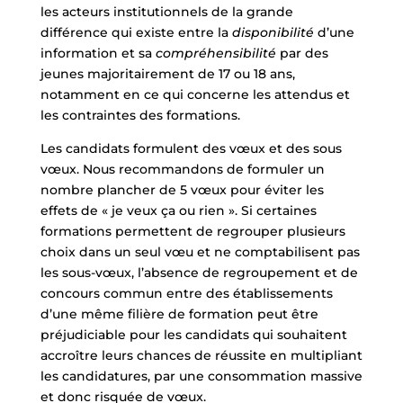
les acteurs institutionnels de la grande
différence qui existe entre la
disponibilité
d’une
information et sa
compréhensibilité
par des
jeunes majoritairement de 17 ou 18 ans,
notamment en ce qui concerne les attendus et
les contraintes des formations.
Les candidats formulent des vœux et des sous
vœux. Nous recommandons de formuler un
nombre plancher de 5 vœux pour éviter les
effets de « je veux ça ou rien ». Si certaines
formations permettent de regrouper plusieurs
choix dans un seul vœu et ne comptabilisent pas
les sous-vœux, l’absence de regroupement et de
concours commun entre des établissements
d’une même filière de formation peut être
préjudiciable pour les candidats qui souhaitent
accroître leurs chances de réussite en multipliant
les candidatures, par une consommation massive
et donc risquée de vœux.