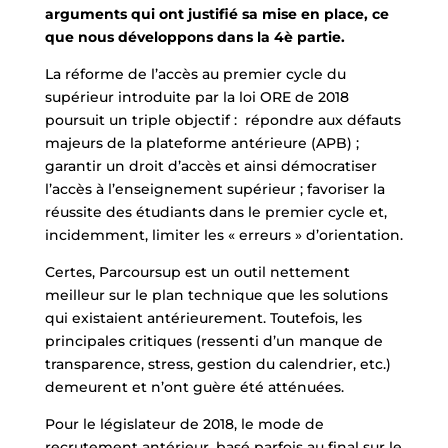
arguments qui ont justifié sa mise en place, ce
que nous développons dans la 4è partie.
La réforme de l’accès au premier cycle du
supérieur introduite par la loi ORE de 2018
poursuit un triple objectif : répondre aux défauts
majeurs de la plateforme antérieure (APB) ;
garantir un droit d’accès et ainsi démocratiser
l’accès à l’enseignement supérieur ; favoriser la
réussite des étudiants dans le premier cycle et,
incidemment, limiter les « erreurs » d’orientation.
Certes, Parcoursup est un outil nettement
meilleur sur le plan technique que les solutions
qui existaient antérieurement. Toutefois, les
principales critiques (ressenti d’un manque de
transparence, stress, gestion du calendrier, etc.)
demeurent et n’ont guère été atténuées.
Pour le législateur de 2018, le mode de
recrutement antérieur, basé parfois au final sur le