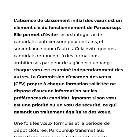
L’absence de classement initial des vœux est un
élément clé du fonctionnement de Parcoursup.
Elle permet d’éviter
les « stratégies » de
candidats : autocensure pour certains, et
surconfiance pour d’autres. Cela évite que des
candidats renoncent à des formations
ambitieuses par peur de « gâcher » un rang :
c
haque vœu est examiné indépendamment des
autres. La Commission d’examen des vœux
(CEV) propre à chaque formation sollicitée ne
dispose d’aucune information sur les
préférences du candidat, ignorant si son vœu
est une priorité ou un vœu de sécurité, ce qui
garantit un traitement égalitaire des vœux.
Une fois les vœux formulés et la période de
dépôt clôturée, Parcoursup transmet aux