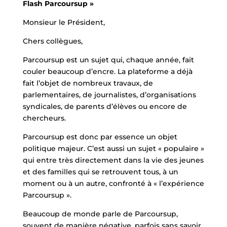
Flash Parcoursup »
Monsieur le Président,
Chers collègues,
Parcoursup est un sujet qui, chaque année, fait
couler beaucoup d’encre. La plateforme a déjà
fait l’objet de nombreux travaux, de
parlementaires, de journalistes, d’organisations
syndicales, de parents d’élèves ou encore de
chercheurs.
Parcoursup est donc par essence un objet
politique majeur. C’est aussi un sujet « populaire »
qui entre très directement dans la vie des jeunes
et des familles qui se retrouvent tous, à un
moment ou à un autre, confronté à « l’expérience
Parcoursup ».
Beaucoup de monde parle de Parcoursup,
souvent de manière négative, parfois sans savoir