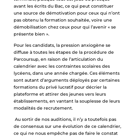
avant les écrits du Bac, ce qui peut constituer
une source de démotivation pour ceux qui n’ont
pas obtenu la formation souhaitée, voire une
démobilisation chez ceux pour qui l’avenir « se
présente bien ».
Pour les candidats, la pression anxiogène se
diffuse à toutes les étapes de la procédure de
Parcoursup, en raison de l’articulation du
calendrier avec les contraintes scolaires des
lycéens, dans une année chargée. Ces éléments
sont autant d’arguments déployés par certaines
formations du privé lucratif pour décrier la
plateforme et attirer des jeunes vers leurs
établissements, en vantant la souplesse de leurs
modalités de recrutement.
Au sortir de nos auditions, il n’y a toutefois pas
de consensus sur une évolution de ce calendrier,
ce qui ne nous empêche pas de faire le constat