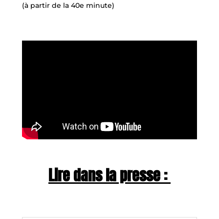
(à partir de la 40e minute)
Lire dans la presse :