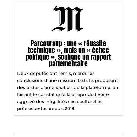
Parcoursup : une « réussite
technique », mais un « échec
politique », souligne un rapport
parlementaire
Deux députés ont remis, mardi, les
conclusions d’une mission flash. Ils proposent
des pistes d’amélioration de la plateforme, en
faisant le constat qu’elle a reproduit voire
aggravé des inégalités socioculturelles
préexistantes depuis 2018.