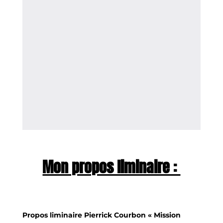
Mon propos liminaire :
Propos liminaire Pierrick Courbon « Mission