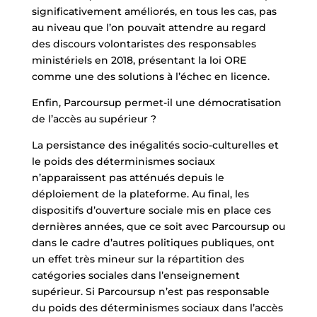
significativement améliorés, en tous les cas, pas
au niveau que l’on pouvait attendre au regard
des discours volontaristes des responsables
ministériels en 2018, présentant la loi ORE
comme une des solutions à l’échec en licence.
Enfin, Parcoursup permet-il une démocratisation
de l’accès au supérieur ?
La persistance des inégalités socio-culturelles
et
le poids des déterminismes sociaux
n’apparaissent pas atténués depuis le
déploiement de la plateforme. Au final, les
dispositifs d’ouverture sociale mis en place ces
dernières années, que ce soit avec Parcoursup ou
dans le cadre d’autres politiques publiques, ont
un effet très mineur sur la répartition des
catégories sociales dans l’enseignement
supérieur. Si Parcoursup n’est pas responsable
du poids des déterminismes sociaux dans l’accès