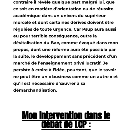
contraire il révèle quelque part malgré lui, que
ce soit en matière d’orientation ou de réussite
académique dans un univers du supérieur
morcelé et dont certaines dérives doivent être
régulées de toute urgence. Car Psup aura aussi
eu pour terrible conséquence, outre la
dévitalisation du Bac, comme évoqué dans mon
propos, dont une réforme aura été possible par
la suite, le développement sans précédent d’un
marché de l’enseignement privé lucratif. Je
persiste à croire à l’idée, pourtant, que le savoir
ne peut être un « business comme un autre » et
qu’il est nécessaire d’œuvrer à sa
démarchandisation.
Mon intervention dans le
débat de LCP :