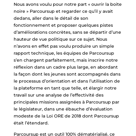
Nous avons voulu pour notre part « ouvrir la boite
noire » Parcoursup et regarder ce qu’il y avait
dedans, aller dans le détail de son
fonctionnement et proposer quelques pistes
d’améliorations concrètes, sans se départir d’une
hauteur de vue politique sur ce sujet. Nous
n’avons en effet pas voulu produire un simple
rapport technique, les équipes de Parcoursup
s’en chargent parfaitement, mais inscrire notre
réflexion dans un cadre plus large, en abordant
la façon dont les jeunes sont accompagnés dans
le processus d’orientation et dans l’utilisation de
la plateforme en tant que telle, et élargir notre
travail sur une analyse de l’effectivité des
principales missions assignées à Parcoursup par
le législateur, dans une ébauche d’évaluation
modeste de la Loi ORE de 2018 dont Parcoursup
était l’étendard.
Parcoursup est un outil 100% dématérialisé, ce