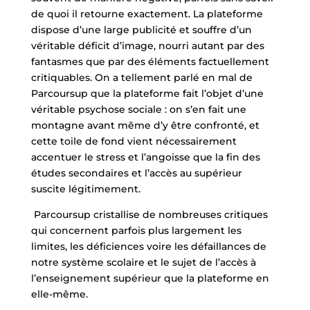
de quoi il retourne exactement. La plateforme
dispose d’une large publicité et souffre d’un
véritable déficit d’image, nourri autant par des
fantasmes que par des éléments factuellement
critiquables. On a tellement parlé en mal de
Parcoursup que la plateforme fait l’objet d’une
véritable psychose sociale : on s’en fait une
montagne avant même d’y être confronté, et
cette toile de fond vient nécessairement
accentuer le stress et l’angoisse que la fin des
études secondaires et l’accès au supérieur
suscite légitimement.
Parcoursup cristallise de nombreuses critiques
qui concernent parfois plus largement les
limites, les déficiences voire les défaillances de
notre système scolaire et le sujet de l’accès à
l’enseignement supérieur que la plateforme en
elle-même.