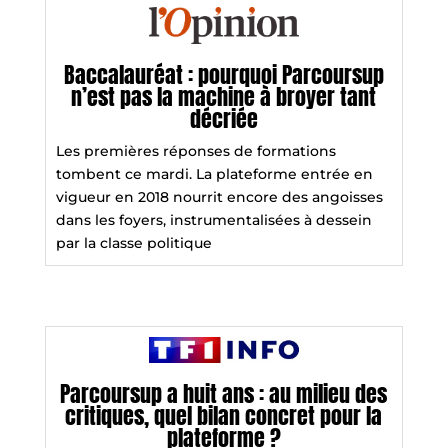
Baccalauréat : pourquoi Parcoursup
n’est pas la machine à broyer tant
décriée
Les premières réponses de formations
tombent ce mardi. La plateforme entrée en
vigueur en 2018 nourrit encore des angoisses
dans les foyers, instrumentalisées à dessein
par la classe politique
Parcoursup a huit ans : au milieu des
critiques, quel bilan concret pour la
plateforme ?