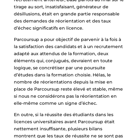
tirage au sort, insatisfaisant, générateur de
désillusions, était en grande partie responsable
des demandes de réorientation et des taux
d’échec significatifs en licence.
Parcoursup a pour objectif de parvenir à la fois à
la satisfaction des candidats et à un recrutement
adapté aux attendus de la formation, deux
éléments qui, conjugués, devraient en toute
logique, se concrétiser par une poursuite
d’études dans la formation choisie. Hélas, le
nombre de réorientations depuis la mise en
place de Parcoursup reste élevé et stable, même
si nous ne considérons pas la réorientation en
elle-même comme un signe d’échec.
En outre, si la réussite des étudiants dans les
licences universitaires avant Parcoursup était
nettement insuffisante, plusieurs bilans
montrent que les taux de réussite ne se sont pas