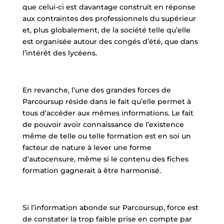
que celui-ci est davantage construit en réponse
aux contraintes des professionnels du supérieur
et, plus globalement, de la société telle qu’elle
est organisée autour des congés d’été, que dans
l’intérêt des lycéens.
En revanche, l’une des grandes forces de
Parcoursup réside dans le fait qu’elle permet à
tous d’accéder aux mêmes informations. Le fait
de pouvoir avoir connaissance de l’existence
même de telle ou telle formation est en soi un
facteur de nature à lever une forme
d’autocensure, même si le contenu des fiches
formation gagnerait à être harmonisé.
Si l’information abonde sur Parcoursup, force est
de constater la trop faible prise en compte par