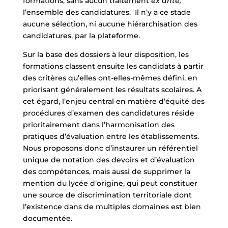
formations, sans aucun traitement
ex ante,
l’ensemble des candidatures. Il n’y a ce stade
aucune sélection, ni aucune hiérarchisation des
candidatures, par la plateforme.
Sur la base des dossiers à leur disposition, les
formations classent ensuite les candidats à partir
des critères qu’elles ont-elles-mêmes défini, en
priorisant généralement les résultats scolaires. A
cet égard, l’enjeu central en matière d’équité des
procédures d’examen des candidatures réside
prioritairement dans l’harmonisation des
pratiques d’évaluation entre les établissements.
Nous proposons donc d’instaurer un référentiel
unique de notation des devoirs et d’évaluation
des compétences, mais aussi de supprimer la
mention du lycée d’origine, qui peut constituer
une source de discrimination territoriale dont
l’existence dans de multiples domaines est bien
documentée.