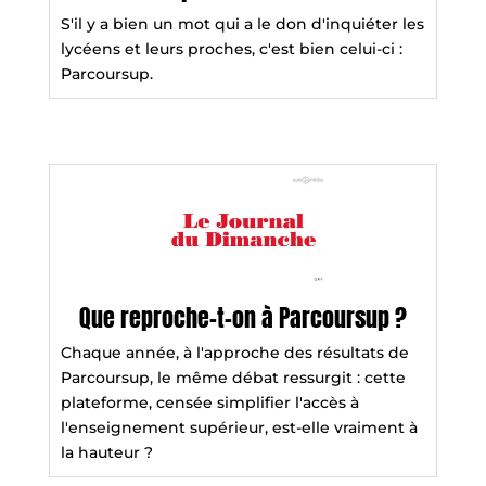
S'il y a bien un mot qui a le don d'inquiéter les
lycéens et leurs proches, c'est bien celui-ci :
Parcoursup.
Que reproche-t-on à Parcoursup ?
Chaque année, à l'approche des résultats de
Parcoursup, le même débat ressurgit : cette
plateforme, censée simplifier l'accès à
l'enseignement supérieur, est-elle vraiment à
la hauteur ?