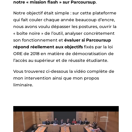
notre « mission flash » sur Parcoursup
.
Notre objectif était simple : sur cette plateforme
qui fait couler chaque année beaucoup d’encre,
nous avons voulu dépasser les postures, ouvrir la
« boîte noire » de l’outil, analyser concrètement
son fonctionnement et
évaluer si Parcoursup
répond réellement aux objectifs
fixés par la loi
ORE de 2018 en matière de démocratisation de
l’accès au supérieur et de réussite étudiante.
Vous trouverez ci-dessous la vidéo complète de
mon intervention ainsi que mon propos
liminaire.