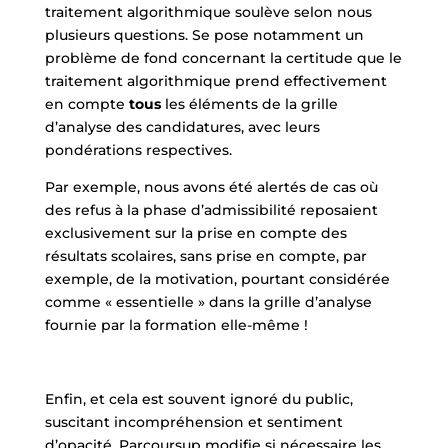
traitement algorithmique soulève selon nous
plusieurs questions. Se pose notamment un
problème de fond concernant la certitude que le
traitement algorithmique prend effectivement
en compte
tous
les éléments de la grille
d’analyse des candidatures, avec leurs
pondérations respectives.
Par exemple, nous avons été alertés de cas où
des refus à la phase d’admissibilité reposaient
exclusivement sur la prise en compte des
résultats scolaires, sans prise en compte, par
exemple, de la motivation, pourtant considérée
comme « essentielle » dans la grille d’analyse
fournie par la formation elle-même !
Enfin, et cela est souvent ignoré du public,
suscitant incompréhension et sentiment
d’opacité, Parcoursup modifie si nécessaire les