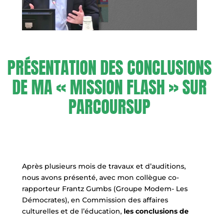
PRÉSENTATION DES CONCLUSIONS
DE MA « MISSION FLASH » SUR
PARCOURSUP
Après plusieurs mois de travaux et d’auditions,
nous avons présenté, avec mon collègue co-
rapporteur Frantz Gumbs (Groupe Modem- Les
Démocrates), en Commission des affaires
culturelles et de l’éducation,
les conclusions de