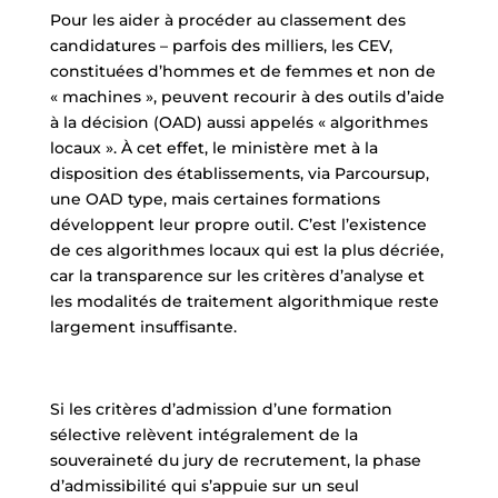
Pour les aider à procéder au classement des
candidatures – parfois des milliers, les CEV,
constituées d’hommes et de femmes et non de
« machines », peuvent recourir à des outils d’aide
à la décision (OAD) aussi appelés « algorithmes
locaux ». À cet effet, le ministère met à la
disposition des établissements, via Parcoursup,
une OAD type, mais certaines formations
développent leur propre outil. C’est l’existence
de ces algorithmes locaux qui est la plus décriée,
car la transparence sur les critères d’analyse et
les modalités de traitement algorithmique reste
largement insuffisante.
Si les critères d’admission d’une formation
sélective relèvent intégralement de la
souveraineté du jury de recrutement, la phase
d’admissibilité qui s’appuie sur un seul