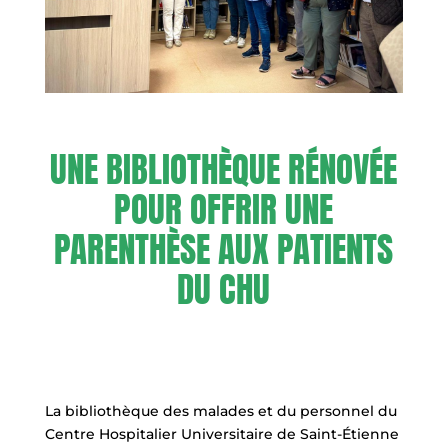
UNE BIBLIOTHÈQUE RÉNOVÉE
POUR OFFRIR UNE
PARENTHÈSE AUX PATIENTS
DU CHU
La bibliothèque des malades et du personnel du
Centre Hospitalier Universitaire de Saint-Étienne