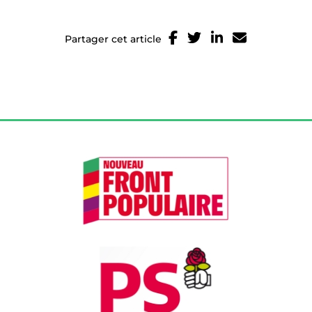
Partager cet article