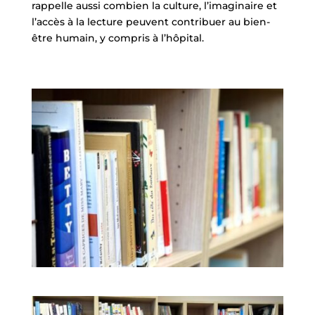
rappelle aussi combien la culture, l’imaginaire et
l’accès à la lecture peuvent contribuer au bien-
être humain, y compris à l’hôpital.