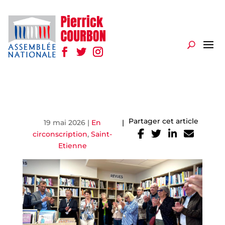
Partager cet article
19 mai 2026
|
En
|
circonscription
,
Saint-
Etienne