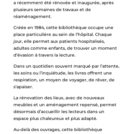
a récemment été rénovée et inaugurée, après
plusieurs semaines de travaux et de
réaménagement.
Créée en 1984, cette bibliothèque occupe une
place particulière au sein de l’hôpital. Chaque
jour, elle permet aux patients hospitalisés,
adultes comme enfants, de trouver un moment
d’évasion à travers la lecture.
Dans un quotidien souvent marqué par l’attente,
les soins ou l’inquiétude, les livres offrent une
respiration, un moyen de voyager, de rêver, de
s’apaiser.
La rénovation des lieux, avec de nouveaux
meubles et un aménagement repensé, permet
désormais d’accueillir les lecteurs dans un
espace plus chaleureux et plus adapté.
Au-delà des ouvrages, cette bibliothèque