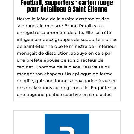
Football, supporters : carton rouge
pour Retailleau à Saint-Étienne
Nouvelle icône de la droite extrême et des
sondages, le ministre Bruno Retailleau a
enregistré sa première défaite. Elle lui a été
infligée par deux groupes de supporters ultras
de Saint-Étienne que le ministre de l’Intérieur
menaçait de dissolution, appuyé en cela par
une préfète épouse de son directeur de
cabinet. L’homme de la place Beauvau a dû
manger son chapeau. Un épilogue en forme
de gifle, qui sanctionne sa navigation à vue et
des déclarations au doigt mouillé. Enquête sur
une tragédie politico-sportive en cinq actes.