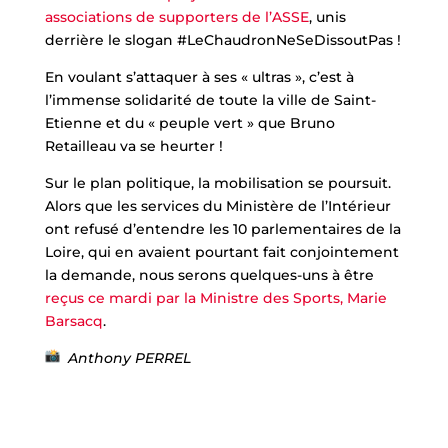
associations de supporters de l’ASSE
, unis
derrière le slogan #LeChaudronNeSeDissoutPas !
En voulant s’attaquer à ses « ultras », c’est à
l’immense solidarité de toute la ville de Saint-
Etienne et du « peuple vert » que Bruno
Retailleau va se heurter !
Sur le plan politique, la mobilisation se poursuit.
Alors que les services du Ministère de l’Intérieur
ont refusé d’entendre les 10 parlementaires de la
Loire, qui en avaient pourtant fait conjointement
la demande, nous serons quelques-uns à être
reçus ce mardi par la Ministre des Sports, Marie
Barsacq
.
Anthony PERREL