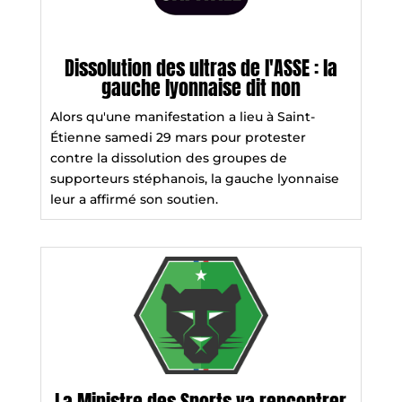
Dissolution des ultras de l'ASSE : la
gauche lyonnaise dit non
Alors qu'une manifestation a lieu à Saint-
Étienne samedi 29 mars pour protester
contre la dissolution des groupes de
supporteurs stéphanois, la gauche lyonnaise
leur a affirmé son soutien.
La Ministre des Sports va rencontrer