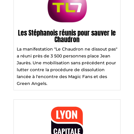
Les Stéphanois réunis pour sauver le
Chaudron
La manifestation "Le Chaudron ne dissout pas"
a réuni près de 3 500 personnes place Jean
Jaurès. Une mobilisation sans précédent pour
lutter contre la procédure de dissolution
lancée à l'encontre des Magic Fans et des
Green Angels.