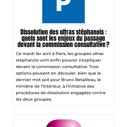
Dissolution des ultras stéphanois :
quels sont les enjeux du passage
devant la commission consultative ?
Ce mardi 1er avril à Paris, les groupes ultras
stéphanois vont enfin pouvoir s’expliquer
devant la commission consultative. Trois
options peuvent en découler, bien que le
dernier mot soit pour Bruno Retailleau, le
ministre de l’Intérieur, à l’initiative des
procédures de dissolution engagées contre
les deux groupes.