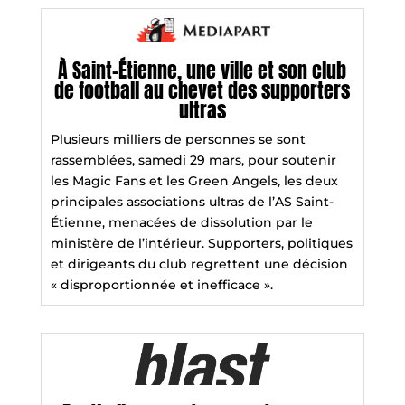
À Saint-Étienne, une ville et son club
de football au chevet des supporters
ultras
Plusieurs milliers de personnes se sont
rassemblées, samedi 29 mars, pour soutenir
les Magic Fans et les Green Angels, les deux
principales associations ultras de l’AS Saint-
Étienne, menacées de dissolution par le
ministère de l’intérieur. Supporters, politiques
et dirigeants du club regrettent une décision
« disproportionnée et inefficace ».