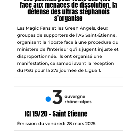
face aux menaces de dissolution, la
défense des ultras stéphanois
s’organise
Les Magic Fans et les Green Angels, deux
groupes de supporters de l’AS Saint-Étienne,
organisent la riposte face à une procédure du
ministère de l’Intérieur qu’ils jugent injuste et
disproportionnée. Ils ont organisé une
manifestation, ce samedi avant la réception
du PSG pour la 27e journée de Ligue 1.
ICI 19/20 - Saint Etienne
Émission du vendredi 28 mars 2025