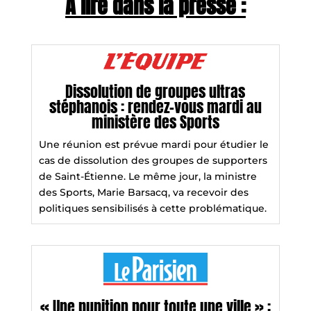
À lire dans la presse :
Dissolution de groupes ultras
stéphanois : rendez-vous mardi au
ministère des Sports
Une réunion est prévue mardi pour étudier le
cas de dissolution des groupes de supporters
de Saint-Étienne. Le même jour, la ministre
des Sports, Marie Barsacq, va recevoir des
politiques sensibilisés à cette problématique.
« Une punition pour toute une ville » :