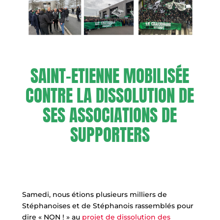
SAINT-ETIENNE MOBILISÉE
CONTRE LA DISSOLUTION DE
SES ASSOCIATIONS DE
SUPPORTERS
Samedi, nous étions plusieurs milliers de
Stéphanoises et de Stéphanois rassemblés pour
dire « NON ! » au
projet de dissolution des