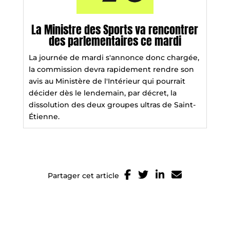
La Ministre des Sports va rencontrer
des parlementaires ce mardi
La journée de mardi s'annonce donc chargée,
la commission devra rapidement rendre son
avis au Ministère de l'Intérieur qui pourrait
décider dès le lendemain, par décret, la
dissolution des deux groupes ultras de Saint-
Étienne.
Partager cet article