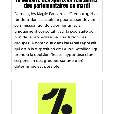
des parlementaires ce mardi
Demain, les Magic Fans et les Green Angels se
rendent dans la capitale pour passer devant la
commission qui doit donner un avis,
uniquement consultatif, sur la poursuite ou
non de la procédure de dissolution des
groupes. À noter que dans l'arsenal répressif
qui est à la disposition de Bruno Retailleau qui
prendra la décision finale, l'hypothèse d'une
suspension des groupes sur une durée
déterminée est possible.