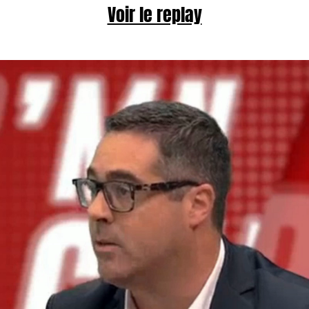
Voir le replay