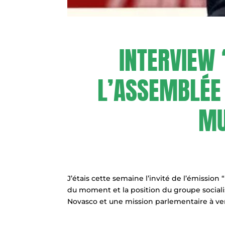
INTERVIEW 
L’ASSEMBLÉE
MU
J’étais cette semaine l’invité de l’émission 
du moment et la position du groupe sociali
Novasco et une mission parlementaire à ven