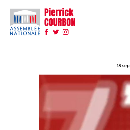
18 sep