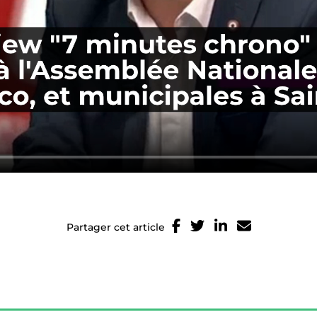
Partager cet article