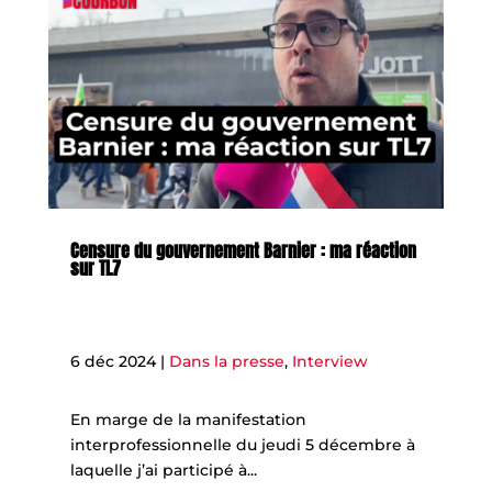
Censure du gouvernement Barnier : ma réaction
sur TL7
6 déc 2024
|
Dans la presse
,
Interview
En marge de la manifestation
interprofessionnelle du jeudi 5 décembre à
laquelle j’ai participé à...