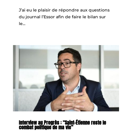
J’ai eu le plaisir de répondre aux questions
du journal l’Essor afin de faire le bilan sur
le...
Interview au Progrès : “Saint-Étienne reste le
combat politique de ma vie”