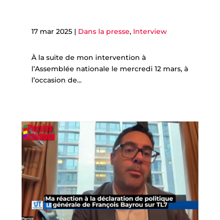
17 mar 2025
|
Dans la presse
,
Interview
À la suite de mon intervention à
l’Assemblée nationale le mercredi 12 mars, à
l’occasion de...