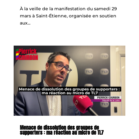
À la veille de la manifestation du samedi 29
mars à Saint-Étienne, organisée en soutien
aux...
Menace de dissolution des groupes de
supporters : ma réaction au micro de TL7