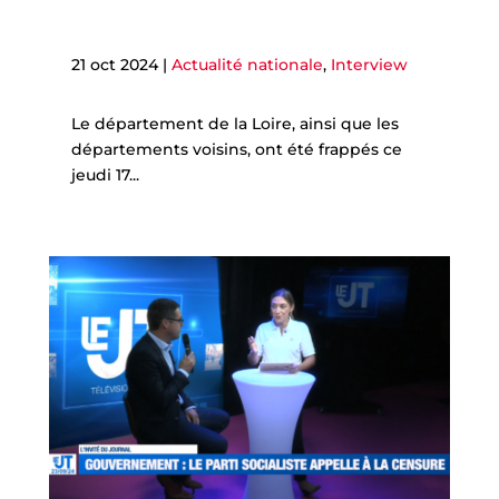
21 oct 2024
|
Actualité nationale
,
Interview
Le département de la Loire, ainsi que les
départements voisins, ont été frappés ce
jeudi 17...