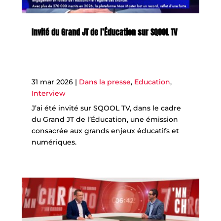
Invité du Grand JT de l’Éducation sur SQOOL TV
31 mar 2026
|
Dans la presse
,
Education
,
Interview
J’ai été invité sur SQOOL TV, dans le cadre
du Grand JT de l’Éducation, une émission
consacrée aux grands enjeux éducatifs et
numériques.