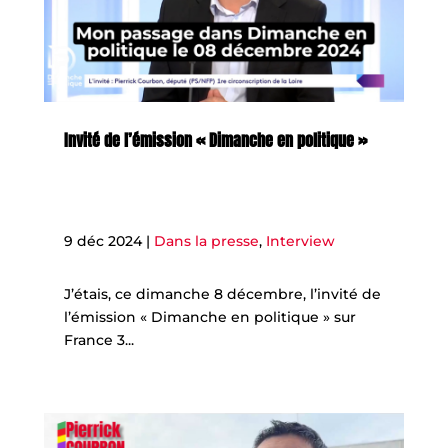
Invité de l’émission « Dimanche en politique »
9 déc 2024
|
Dans la presse
,
Interview
J’étais, ce dimanche 8 décembre, l’invité de
l’émission « Dimanche en politique » sur
France 3...