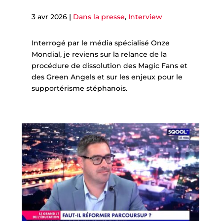
3 avr 2026
|
Dans la presse
,
Interview
Interrogé par le média spécialisé Onze
Mondial, je reviens sur la relance de la
procédure de dissolution des Magic Fans et
des Green Angels et sur les enjeux pour le
supportérisme stéphanois.