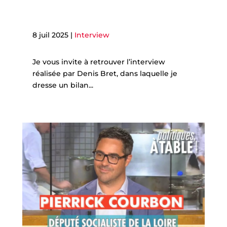
8 juil 2025
|
Interview
Je vous invite à retrouver l’interview
réalisée par Denis Bret, dans laquelle je
dresse un bilan...