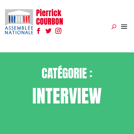
CATÉGORIE :
INTERVIEW