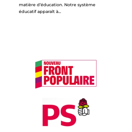
matière d’éducation. Notre système
éducatif apparaît à...