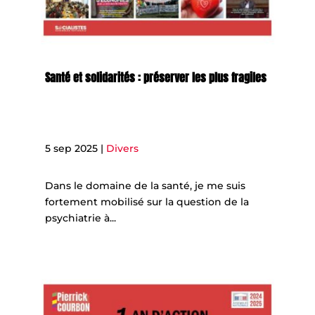
Santé et solidarités : préserver les plus fragiles
5 sep 2025
|
Divers
Dans le domaine de la santé, je me suis
fortement mobilisé sur la question de la
psychiatrie à...