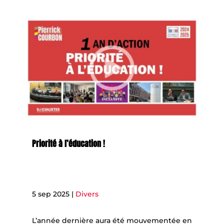
Priorité à l’éducation !
5 sep 2025
|
Divers
​L’année dernière aura été mouvementée en