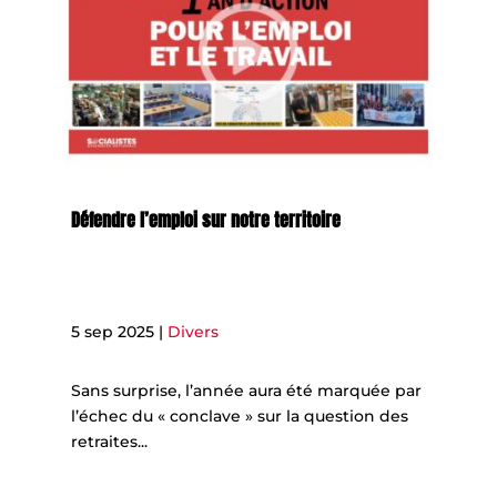
Défendre l’emploi sur notre territoire
5 sep 2025
|
Divers
Sans surprise, l’année aura été marquée par
l’échec du « conclave » sur la question des
retraites...