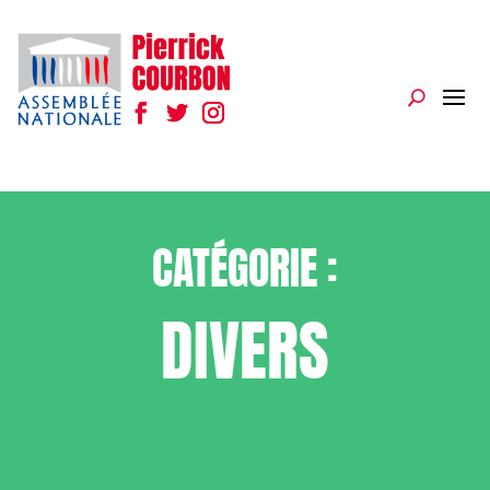
CATÉGORIE :
DIVERS