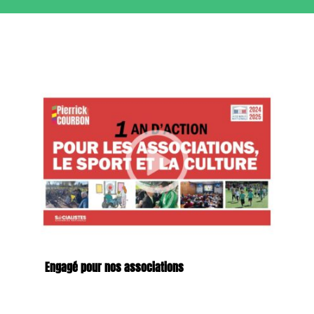
Engagé pour nos associations