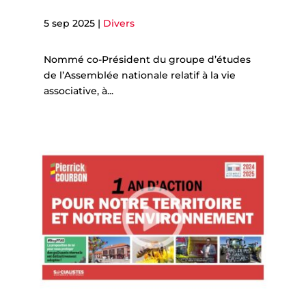
5 sep 2025
|
Divers
Nommé co-Président du groupe d’études
de l’Assemblée nationale relatif à la vie
associative, à...