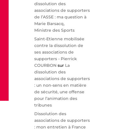
dissolution des
associations de supporters
de l’ASSE : ma question à
Marie Barsacq,
Ministre des Sports
Saint-Etienne mobilisée
contre la dissolution de
ses associations de
supporters - Pierrick
COURBON
sur
La
dissolution des
associations de supporters
: un non-sens en matière
de sécurité, une offense
pour l’animation des
tribunes
Dissolution des
associations de supporters
: mon entretien à France