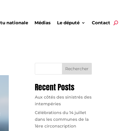
tu nationale
Médias
Le député
Contact
Rechercher
Recent Posts
Aux côtés des sinistrés des
intempéries
Célébrations du 14 juillet
dans les communes de la
1ère circonscription