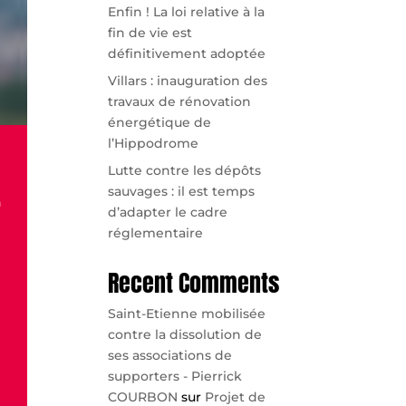
Enfin ! La loi relative à la
fin de vie est
définitivement adoptée
Villars : inauguration des
travaux de rénovation
énergétique de
l’Hippodrome
Lutte contre les dépôts
sauvages : il est temps
d’adapter le cadre
réglementaire
Recent Comments
Saint-Etienne mobilisée
contre la dissolution de
ses associations de
supporters - Pierrick
COURBON
sur
Projet de