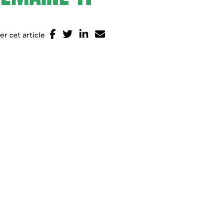
er cet article