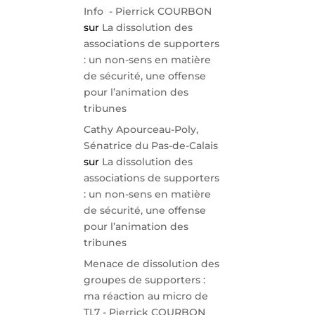
Info - Pierrick COURBON
sur
La dissolution des
associations de supporters
: un non-sens en matière
de sécurité, une offense
pour l’animation des
tribunes
Cathy Apourceau-Poly,
Sénatrice du Pas-de-Calais
sur
La dissolution des
associations de supporters
: un non-sens en matière
de sécurité, une offense
pour l’animation des
tribunes
Menace de dissolution des
groupes de supporters :
ma réaction au micro de
TL7 - Pierrick COURBON