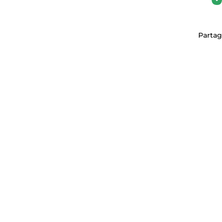
Partag