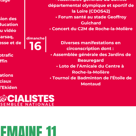
EMAINE 11