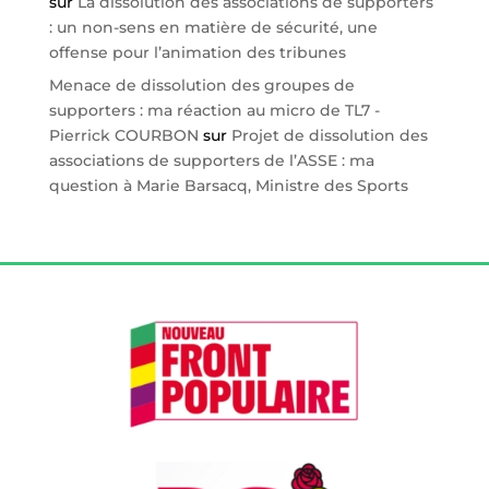
sur
La dissolution des associations de supporters
: un non-sens en matière de sécurité, une
offense pour l’animation des tribunes
Menace de dissolution des groupes de
supporters : ma réaction au micro de TL7 -
Pierrick COURBON
sur
Projet de dissolution des
associations de supporters de l’ASSE : ma
question à Marie Barsacq, Ministre des Sports