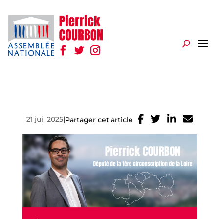
21 juil 2025
|
Partager cet article