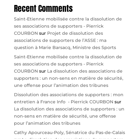
Recent Comments
Saint-Etienne mobilisée contre la dissolution de
ses associations de supporters - Pierrick
COURBON
sur
Projet de dissolution des
associations de supporters de l’ASSE : ma
question à Marie Barsacq, Ministre des Sports
Saint-Etienne mobilisée contre la dissolution de
ses associations de supporters - Pierrick
COURBON
sur
La dissolution des associations de
supporters : un non-sens en matière de sécurité,
une offense pour l’animation des tribunes
Dissolution des associations de supporters : mon
entretien à France Info - Pierrick COURBON
sur
La dissolution des associations de supporters : un
non-sens en matière de sécurité, une offense
pour l’animation des tribunes
Cathy Apourceau-Poly, Sénatrice du Pas-de-Calais