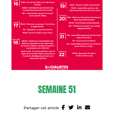
SEMAINE 51
Partager cet article