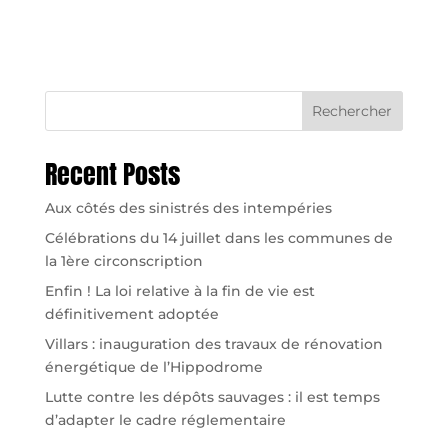
Rechercher
Recent Posts
Aux côtés des sinistrés des intempéries
Célébrations du 14 juillet dans les communes de
la 1ère circonscription
Enfin ! La loi relative à la fin de vie est
définitivement adoptée
Villars : inauguration des travaux de rénovation
énergétique de l’Hippodrome
Lutte contre les dépôts sauvages : il est temps
d’adapter le cadre réglementaire